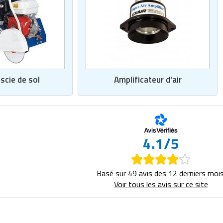
scie de sol
Amplificateur d'air
4.1/5
Basé sur 49 avis des 12 derniers mois
Voir tous les avis sur ce site