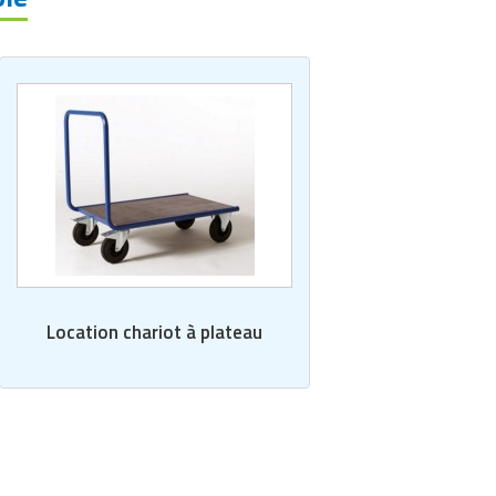
Location chariot à plateau