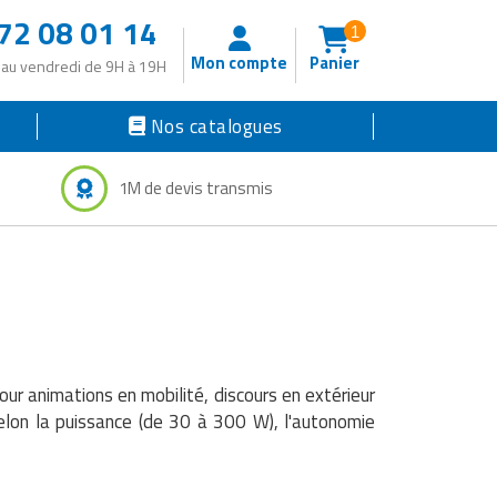
72 08 01 14
1
Mon compte
Panier
 au vendredi de 9H à 19H
Nos catalogues
1M de devis transmis
our animations en mobilité, discours en extérieur
selon la puissance (de 30 à 300 W), l'autonomie