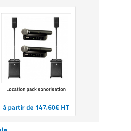
Location pack sonorisation
à partir de 147.60€ HT
ble