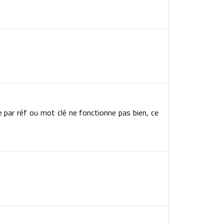
e par réf ou mot clé ne fonctionne pas bien, ce