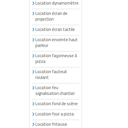
Location dynamomètre
Location écran de
projection
Location écran tactile
Location enceinte haut
parleur
Location façonneuse à
pizza
Location fauteuil
roulant
Location feu
signalisation chantier
Location fond de scène
Location four a pizza
Location friteuse