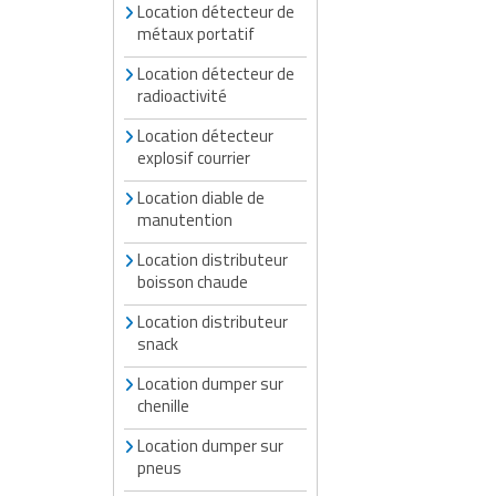
Location détecteur de
métaux portatif
Location détecteur de
radioactivité
Location détecteur
explosif courrier
Location diable de
manutention
Location distributeur
boisson chaude
Location distributeur
snack
Location dumper sur
chenille
Location dumper sur
pneus