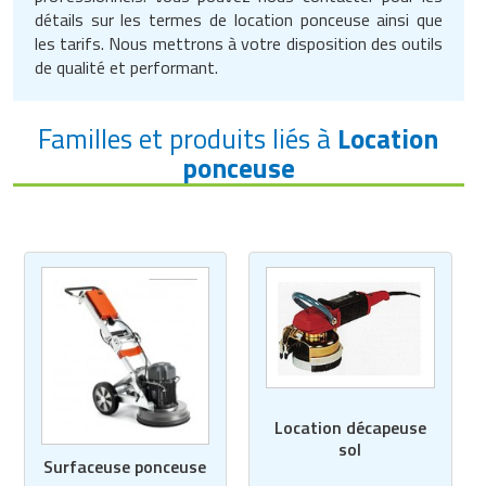
détails sur les termes de location ponceuse ainsi que
les tarifs. Nous mettrons à votre disposition des outils
de qualité et performant.
Familles et produits liés à
Location
ponceuse
Location décapeuse
sol
Surfaceuse ponceuse