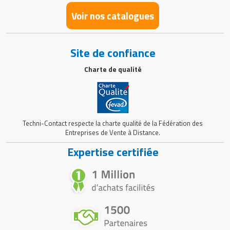
Voir nos catalogues
Site de confiance
Charte de qualité
Techni-Contact respecte la charte qualité de la Fédération des
Entreprises de Vente à Distance.
Expertise certifiée