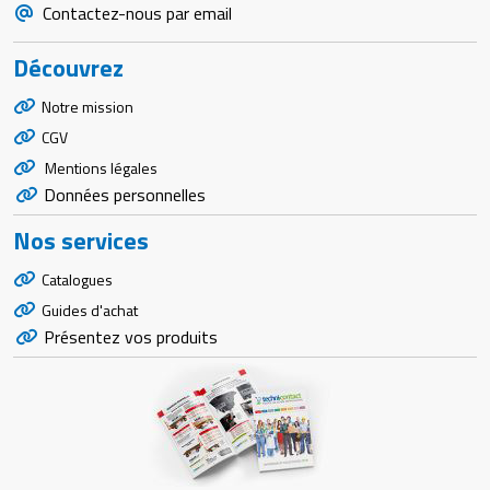
Contactez-nous par email
Découvrez
Notre mission
CGV
Mentions légales
Données personnelles
Nos services
Catalogues
Guides d'achat
Présentez vos produits