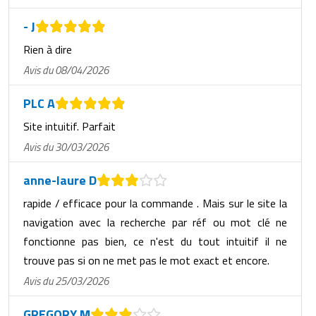
- J
Rien à dire
Avis du 08/04/2026
PLC A
Site intuitif. Parfait
Avis du 30/03/2026
anne-laure D
rapide / efficace pour la commande . Mais sur le site la
navigation avec la recherche par réf ou mot clé ne
fonctionne pas bien, ce n'est du tout intuitif il ne
trouve pas si on ne met pas le mot exact et encore.
Avis du 25/03/2026
GREGORY M