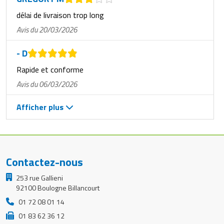
délai de livraison trop long
Avis du 20/03/2026
- D
Rapide et conforme
Avis du 06/03/2026
Afficher plus
Contactez-nous
253 rue Gallieni
92100 Boulogne Billancourt
01 72 08 01 14
01 83 62 36 12