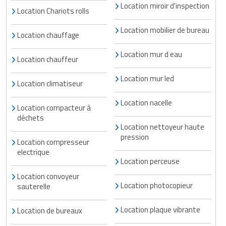
Location miroir d'inspection
Location Chariots rolls
Location mobilier de bureau
Location chauffage
Location mur d eau
Location chauffeur
Location mur led
Location climatiseur
Location nacelle
Location compacteur à
déchets
Location nettoyeur haute
pression
Location compresseur
electrique
Location perceuse
Location convoyeur
Location photocopieur
sauterelle
Location plaque vibrante
Location de bureaux