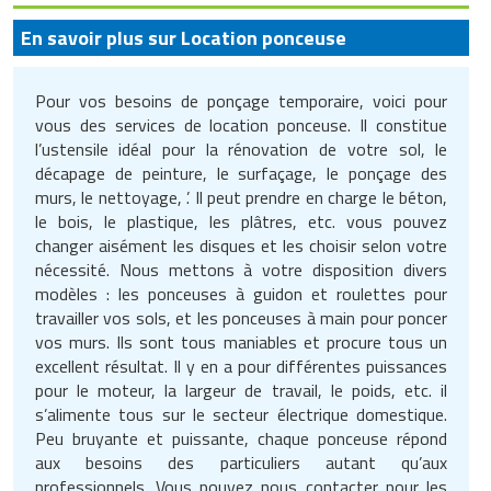
En savoir plus sur Location ponceuse
Pour vos besoins de ponçage temporaire, voici pour
vous des services de location ponceuse. Il constitue
l’ustensile idéal pour la rénovation de votre sol, le
décapage de peinture, le surfaçage, le ponçage des
murs, le nettoyage, ’. Il peut prendre en charge le béton,
le bois, le plastique, les plâtres, etc. vous pouvez
changer aisément les disques et les choisir selon votre
nécessité. Nous mettons à votre disposition divers
modèles : les ponceuses à guidon et roulettes pour
travailler vos sols, et les ponceuses à main pour poncer
vos murs. Ils sont tous maniables et procure tous un
excellent résultat. Il y en a pour différentes puissances
pour le moteur, la largeur de travail, le poids, etc. il
s’alimente tous sur le secteur électrique domestique.
Peu bruyante et puissante, chaque ponceuse répond
aux besoins des particuliers autant qu’aux
professionnels. Vous pouvez nous contacter pour les