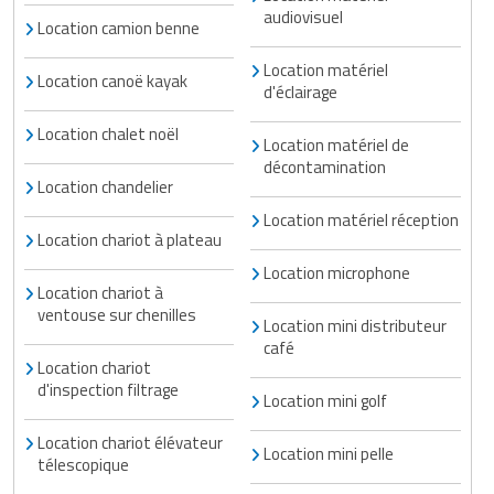
audiovisuel
Location camion benne
Location matériel
Location canoë kayak
d'éclairage
Location chalet noël
Location matériel de
décontamination
Location chandelier
Location matériel réception
Location chariot à plateau
Location microphone
Location chariot à
ventouse sur chenilles
Location mini distributeur
café
Location chariot
d'inspection filtrage
Location mini golf
Location chariot élévateur
Location mini pelle
télescopique