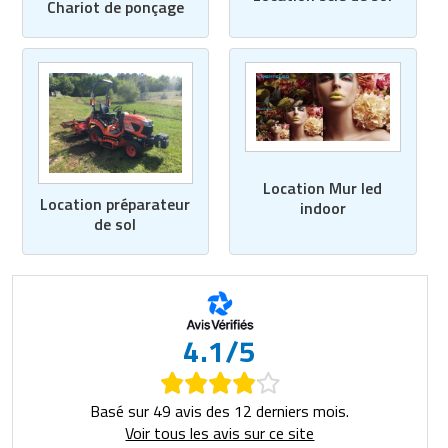
Chariot de ponçage
Location Mur led
Location préparateur
indoor
de sol
4.1/5
Basé sur 49 avis des 12 derniers mois.
Voir tous les avis sur ce site