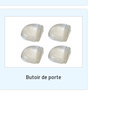
Butoir de porte