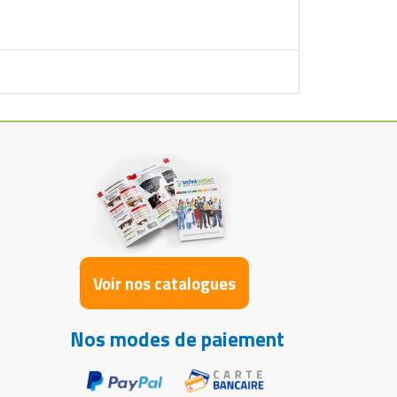
Voir nos catalogues
Nos modes de paiement