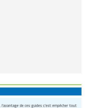
, l’avantage de ces guides c’est empêcher tout