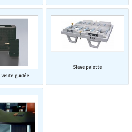
Slave palette
visite guidée