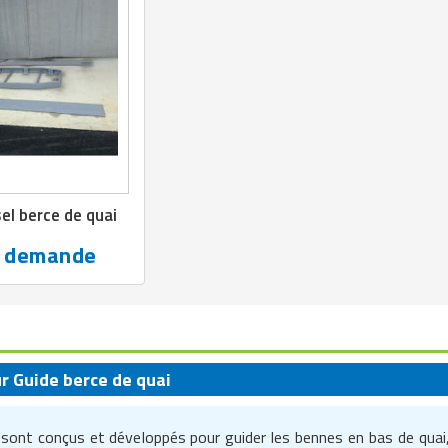
el berce de quai
r demande
ur Guide berce de quai
sont conçus et développés pour guider les bennes en bas de quai