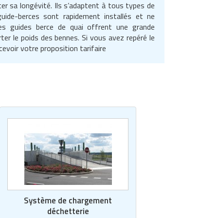
r sa longévité. Ils s’adaptent à tous types de
uide-berces sont rapidement installés et ne
 les guides berce de quai offrent une grande
ter le poids des bennes. Si vous avez repéré le
evoir votre proposition tarifaire
Système de chargement
déchetterie