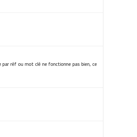
e par réf ou mot clé ne fonctionne pas bien, ce