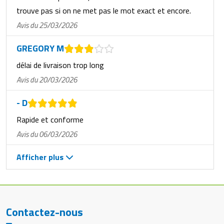
trouve pas si on ne met pas le mot exact et encore.
Avis du 25/03/2026
GREGORY M
délai de livraison trop long
Avis du 20/03/2026
- D
Rapide et conforme
Avis du 06/03/2026
Afficher plus
Contactez-nous