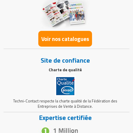
Voir nos catalogues
Site de confiance
Charte de qualité
Techni-Contact respecte la charte qualité de la Fédération des
Entreprises de Vente à Distance.
Expertise certifiée