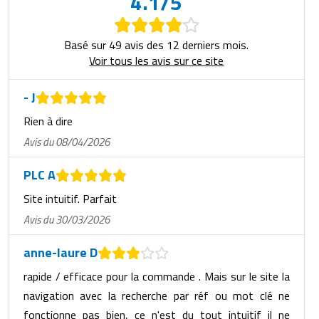
4.1/5
Basé sur 49 avis des 12 derniers mois.
Voir tous les avis sur ce site
- J
Rien à dire
Avis du 08/04/2026
PLC A
Site intuitif. Parfait
Avis du 30/03/2026
anne-laure D
rapide / efficace pour la commande . Mais sur le site la
navigation avec la recherche par réf ou mot clé ne
fonctionne pas bien, ce n'est du tout intuitif il ne