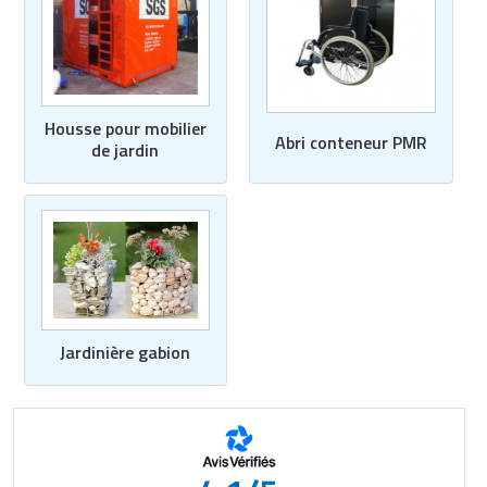
Housse pour mobilier
Abri conteneur PMR
de jardin
Jardinière gabion