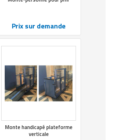
Prix sur demande
Monte handicapé plateforme
verticale