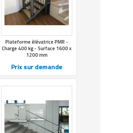
Plateforme élévatrice PMR -
Charge 400 kg - Surface 1600 x
1200 mm
Prix sur demande