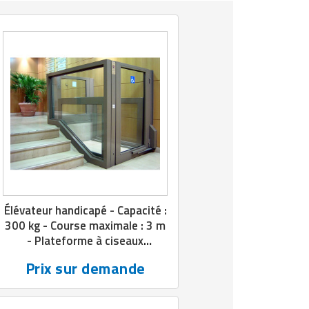
Élévateur handicapé - Capacité :
300 kg - Course maximale : 3 m
- Plateforme à ciseaux
hydraulique
Prix sur demande