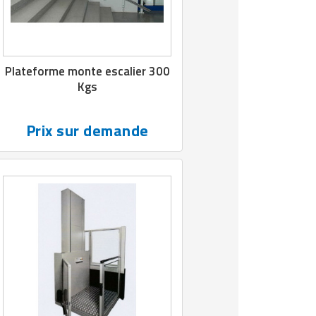
Plateforme monte escalier 300
Kgs
Prix sur demande