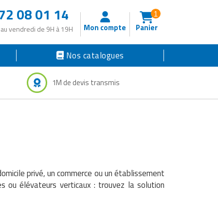
72 08 01 14
1
Mon compte
Panier
 au vendredi de 9H à 19H
Nos catalogues
1M de devis transmis
omicile privé, un commerce ou un établissement
s ou élévateurs verticaux : trouvez la solution