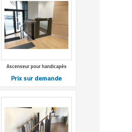
Ascenseur pour handicapés
Prix sur demande