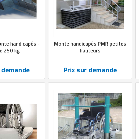
nte handicapés -
Monte handicapés PMR petites
e 250 kg
hauteurs
r demande
Prix sur demande