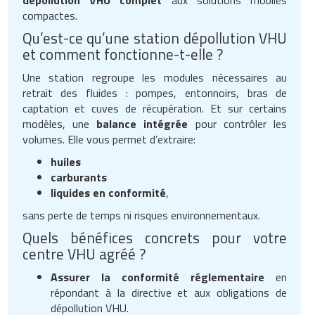
compactes.
Qu’est-ce qu’une station dépollution VHU
et comment fonctionne-t-elle ?
Une station regroupe les modules nécessaires au
retrait des fluides : pompes, entonnoirs, bras de
captation et cuves de récupération. Et sur certains
modèles, une
balance intégrée
pour contrôler les
volumes. Elle vous permet d’extraire:
huiles
carburants
liquides en conformité
,
sans perte de temps ni risques environnementaux.
Quels bénéfices concrets pour votre
centre VHU agréé ?
Assurer la conformité réglementaire
en
répondant à la directive et aux obligations de
dépollution VHU.