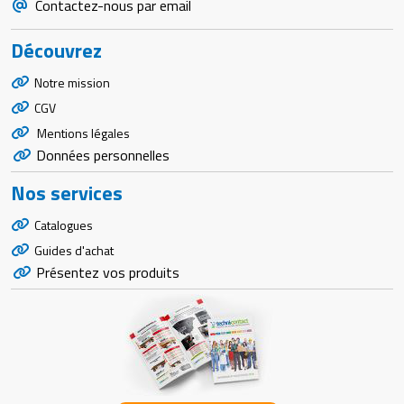
Contactez-nous par email
Découvrez
Notre mission
CGV
Mentions légales
Données personnelles
Nos services
Catalogues
Guides d'achat
Présentez vos produits