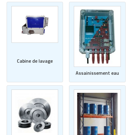
Cabine de lavage
Assainissement eau