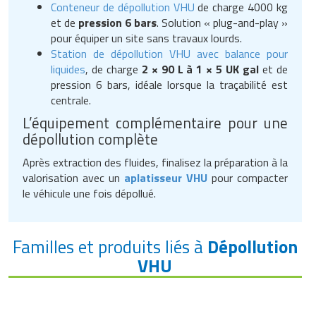
Conteneur de dépollution VHU
de charge 4000 kg
et de
pression 6 bars
. Solution « plug-and-play »
pour équiper un site sans travaux lourds.
Station de dépollution VHU avec balance pour
liquides
, de charge
2 × 90 L à 1 × 5 UK gal
et de
pression 6 bars, idéale lorsque la traçabilité est
centrale.
L’équipement complémentaire pour une
dépollution complète
Après extraction des fluides, finalisez la préparation à la
valorisation avec un
aplatisseur VHU
pour compacter
le véhicule une fois dépollué.
Familles et produits liés à
Dépollution
VHU