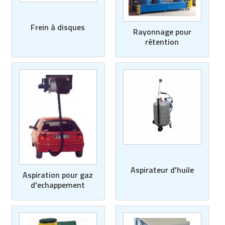
Frein à disques
Rayonnage pour
rétention
Aspirateur d'huile
Aspiration pour gaz
d'echappement