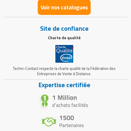
Voir nos catalogues
Site de confiance
Charte de qualité
Techni-Contact respecte la charte qualité de la Fédération des
Entreprises de Vente à Distance.
Expertise certifiée