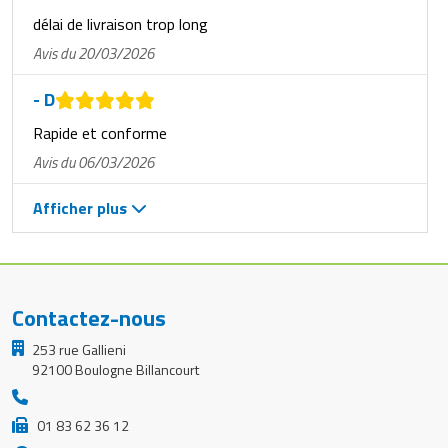
délai de livraison trop long
Avis du 20/03/2026
- D
Rapide et conforme
Avis du 06/03/2026
Afficher plus
Contactez-nous
253 rue Gallieni
92100 Boulogne Billancourt
01 83 62 36 12