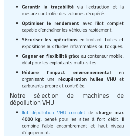
Garantir la traçabilité
via l’extraction et la
mesure contrôlée des volumes récupérés.
Optimiser le rendement
avec l’îlot complet
capable d’enchaîner les véhicules rapidement.
Sécuriser les opérations
en limitant fuites et
expositions aux fluides inflammables ou toxiques.
Gagner en flexibilité
grâce au conteneur mobile,
idéal pour les exploitants multi-sites.
Réduire l’impact environnemental
en
organisant une
récupération huiles VHU
et
carburants propre et contrôlée.
Notre sélection de machines de
dépollution VHU
Îlot dépollution VHU complet
de
charge max
4000 kg
, pensé pour les sites à fort débit. Il
combine faible encombrement et haut niveau
d’équipement.