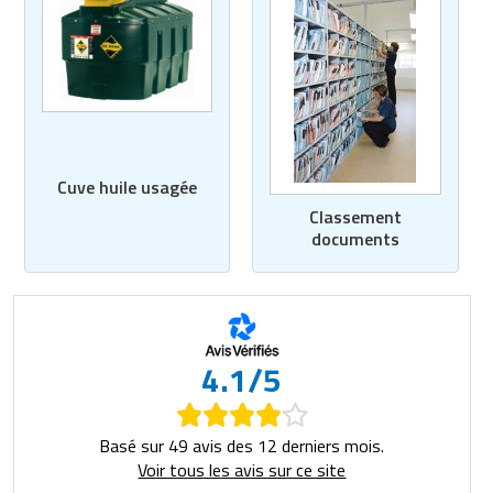
Cuve huile usagée
Classement
documents
4.1/5
Basé sur 49 avis des 12 derniers mois.
Voir tous les avis sur ce site