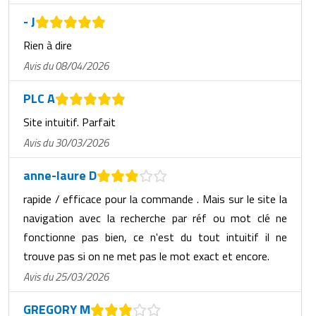
- J
Rien à dire
Avis du 08/04/2026
PLC A
Site intuitif. Parfait
Avis du 30/03/2026
anne-laure D
rapide / efficace pour la commande . Mais sur le site la
navigation avec la recherche par réf ou mot clé ne
fonctionne pas bien, ce n'est du tout intuitif il ne
trouve pas si on ne met pas le mot exact et encore.
Avis du 25/03/2026
GREGORY M