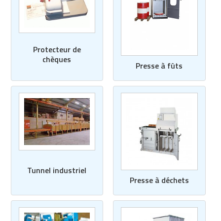
Protecteur de
chèques
Presse à fûts
Tunnel industriel
Presse à déchets