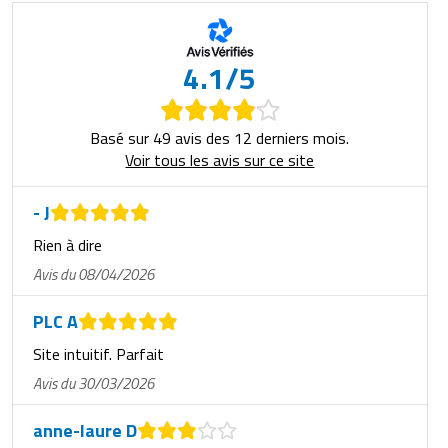
4.1/5
Basé sur 49 avis des 12 derniers mois.
Voir tous les avis sur ce site
- J
Rien à dire
Avis du 08/04/2026
PLC A
Site intuitif. Parfait
Avis du 30/03/2026
anne-laure D