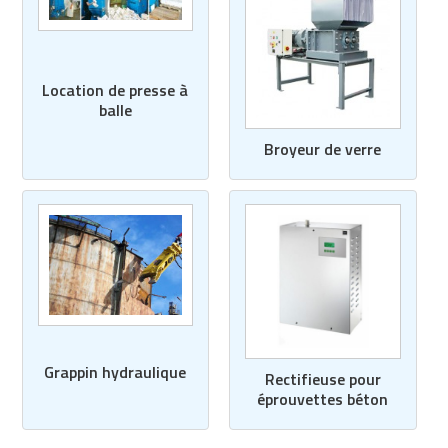
Location de presse à
balle
Broyeur de verre
Grappin hydraulique
Rectifieuse pour
éprouvettes béton