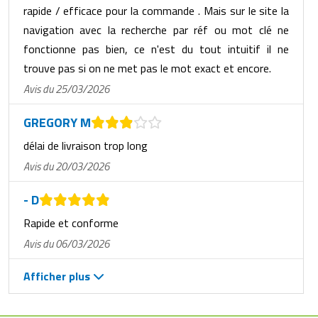
rapide / efficace pour la commande . Mais sur le site la
navigation avec la recherche par réf ou mot clé ne
fonctionne pas bien, ce n'est du tout intuitif il ne
trouve pas si on ne met pas le mot exact et encore.
Avis du 25/03/2026
GREGORY M
délai de livraison trop long
Avis du 20/03/2026
- D
Rapide et conforme
Avis du 06/03/2026
Afficher plus