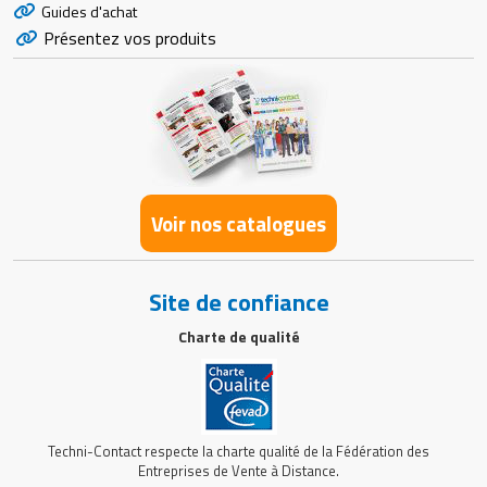
Guides d'achat
Présentez vos produits
Voir nos catalogues
Site de confiance
Charte de qualité
Techni-Contact respecte la charte qualité de la Fédération des
Entreprises de Vente à Distance.