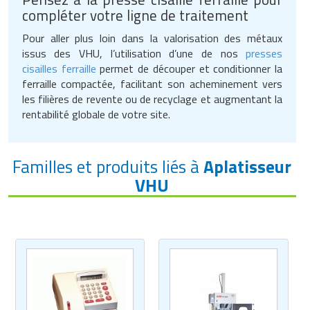
compléter votre ligne de traitement
Pour aller plus loin dans la valorisation des métaux
issus des VHU, l’utilisation d’une de nos
presses
cisailles ferraille
permet de découper et conditionner la
ferraille compactée, facilitant son acheminement vers
les filières de revente ou de recyclage et augmentant la
rentabilité globale de votre site.
Familles et produits liés à
Aplatisseur
VHU