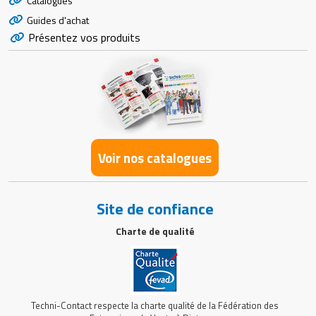
Catalogues
Guides d'achat
Présentez vos produits
Voir nos catalogues
Site de confiance
Charte de qualité
Techni-Contact respecte la charte qualité de la Fédération des