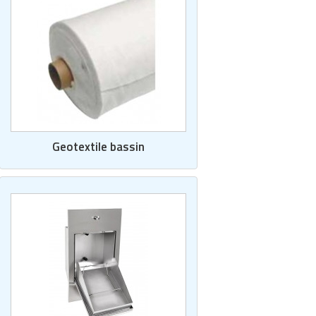
Geotextile bassin