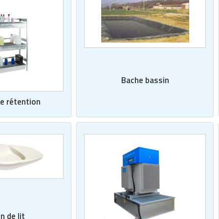
Bache bassin
e rétention
n de lit