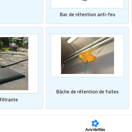
Bac de rétention anti-feu
Bâche de rétention de fuites
filtrante