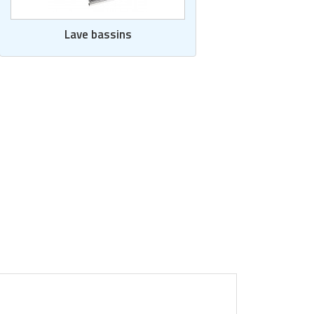
Lave bassins