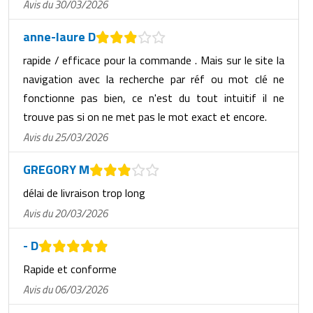
Avis du 30/03/2026
anne-laure D
rapide / efficace pour la commande . Mais sur le site la
navigation avec la recherche par réf ou mot clé ne
fonctionne pas bien, ce n'est du tout intuitif il ne
trouve pas si on ne met pas le mot exact et encore.
Avis du 25/03/2026
GREGORY M
délai de livraison trop long
Avis du 20/03/2026
- D
Rapide et conforme
Avis du 06/03/2026