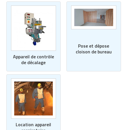
Pose et dépose
cloison de bureau
Appareil de contrôle
de décalage
Location appareil