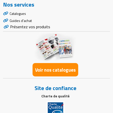
Nos services
Catalogues
Guides d'achat
Présentez vos produits
Voir nos catalogues
Site de confiance
Charte de qualité