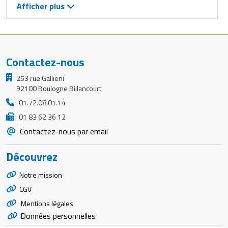
Afficher plus
Contactez-nous
253 rue Gallieni
92100 Boulogne Billancourt
01.72.08.01.14
01 83 62 36 12
Contactez-nous par email
Découvrez
Notre mission
CGV
Mentions légales
Données personnelles