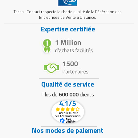
Techni-Contact respecte la charte qualité de la Fédération des
Entreprises de Vente à Distance.
Expertise certifiée
Qualité de service
Plus de
600 000
clients
4.1/5
Basé sur 49 avis
des 12 derniers mois
Nos modes de paiement