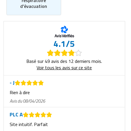
respiratoire
d'évacuation
4.1/5
Basé sur 49 avis des 12 derniers mois.
Voir tous les avis sur ce site
- J
Rien à dire
Avis du 08/04/2026
PLC A
Site intuitif. Parfait