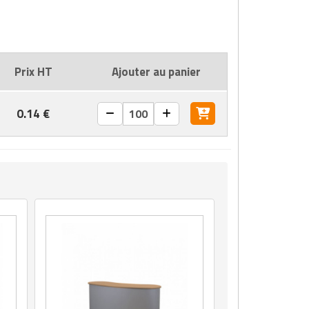
Prix HT
Ajouter au panier
0.14 €