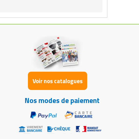
Voir nos catalogues
Nos modes de paiement