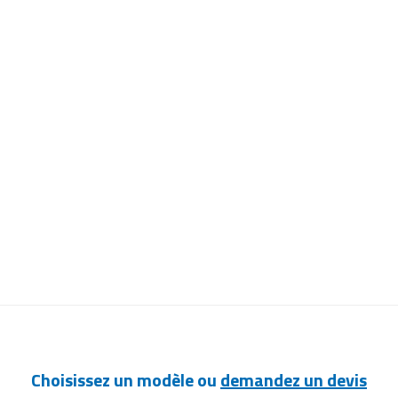
Choisissez un modèle ou
demandez un devis