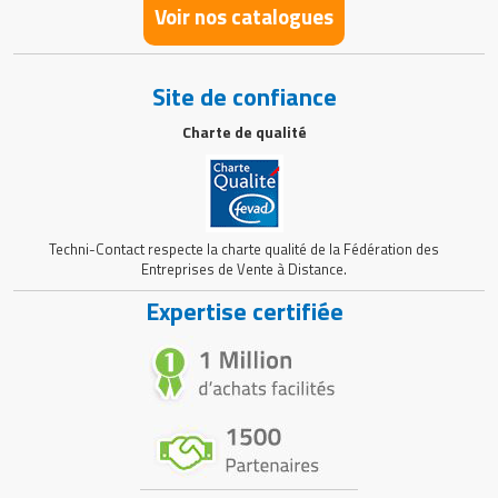
Voir nos catalogues
Site de confiance
Charte de qualité
Techni-Contact respecte la charte qualité de la Fédération des
Entreprises de Vente à Distance.
Expertise certifiée