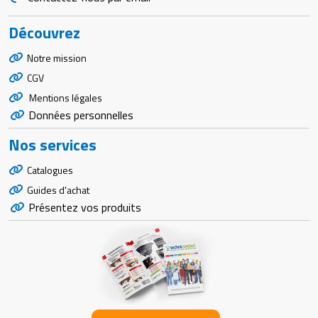
Découvrez
Notre mission
CGV
Mentions légales
Données personnelles
Nos services
Catalogues
Guides d'achat
Présentez vos produits