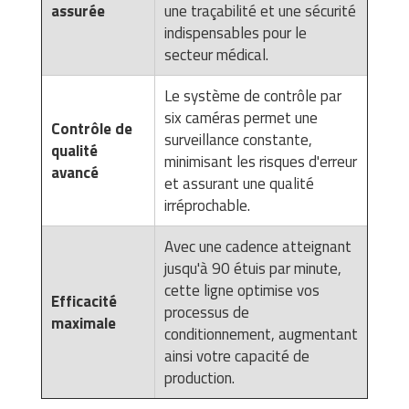
assurée
une traçabilité et une sécurité
indispensables pour le
secteur médical.
Le système de contrôle par
six caméras permet une
Contrôle de
surveillance constante,
qualité
minimisant les risques d'erreur
avancé
et assurant une qualité
irréprochable.
Avec une cadence atteignant
jusqu'à 90 étuis par minute,
cette ligne optimise vos
Efficacité
processus de
maximale
conditionnement, augmentant
ainsi votre capacité de
production.