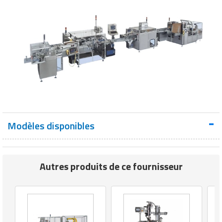
Modèles disponibles
Autres produits de ce fournisseur