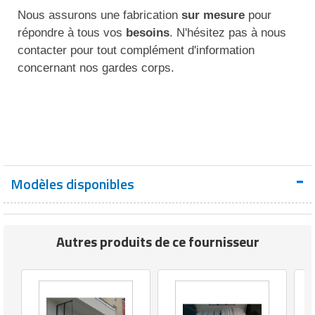
Nous assurons une fabrication
sur mesure
pour
répondre à tous vos
besoins
. N'hésitez pas à nous
contacter pour tout complément d'information
concernant nos gardes corps.
Modèles disponibles
Autres produits de ce fournisseur