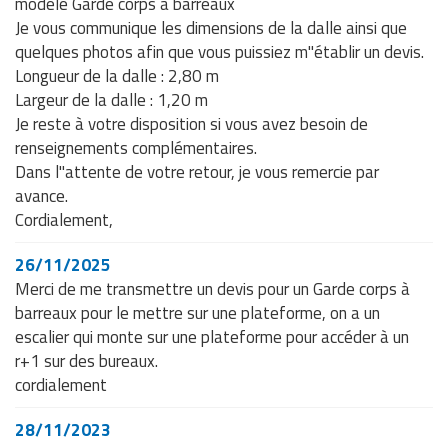
modèle Garde corps à barreaux
Je vous communique les dimensions de la dalle ainsi que
quelques photos afin que vous puissiez m"établir un devis.
Longueur de la dalle : 2,80 m
Largeur de la dalle : 1,20 m
Je reste à votre disposition si vous avez besoin de
renseignements complémentaires.
Dans l"attente de votre retour, je vous remercie par
avance.
Cordialement,
26/11/2025
Merci de me transmettre un devis pour un Garde corps à
barreaux pour le mettre sur une plateforme, on a un
escalier qui monte sur une plateforme pour accéder à un
r+1 sur des bureaux.
cordialement
28/11/2023