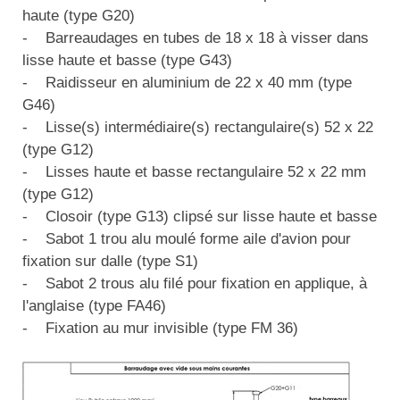
haute (type G20)
- Barreaudages en tubes de 18 x 18 à visser dans
lisse haute et basse (type G43)
- Raidisseur en aluminium de 22 x 40 mm (type
G46)
- Lisse(s) intermédiaire(s) rectangulaire(s) 52 x 22
(type G12)
- Lisses haute et basse rectangulaire 52 x 22 mm
(type G12)
- Closoir (type G13) clipsé sur lisse haute et basse
- Sabot 1 trou alu moulé forme aile d'avion pour
fixation sur dalle (type S1)
- Sabot 2 trous alu filé pour fixation en applique, à
l'anglaise (type FA46)
- Fixation au mur invisible (type FM 36)