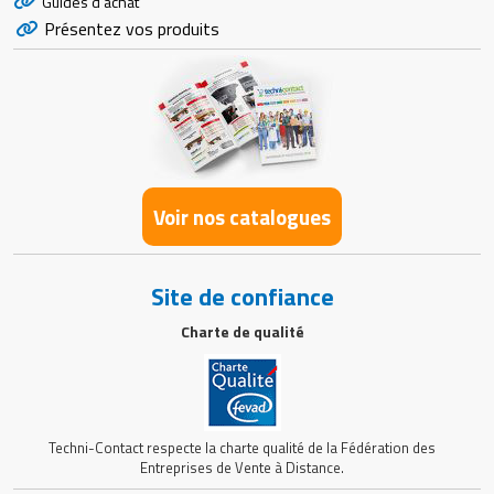
Guides d'achat
Présentez vos produits
Voir nos catalogues
Site de confiance
Charte de qualité
Techni-Contact respecte la charte qualité de la Fédération des
Entreprises de Vente à Distance.