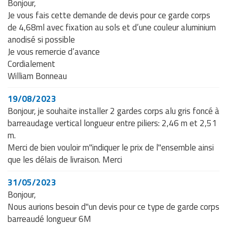
Bonjour,
Je vous fais cette demande de devis pour ce garde corps
de 4,68ml avec fixation au sols et d’une couleur aluminium
anodisé si possible
Je vous remercie d’avance
Cordialement
William Bonneau
19/08/2023
Bonjour, je souhaite installer 2 gardes corps alu gris foncé à
barreaudage vertical longueur entre piliers: 2,46 m et 2,51
m.
Merci de bien vouloir m"indiquer le prix de l"ensemble ainsi
que les délais de livraison. Merci
31/05/2023
Bonjour,
Nous aurions besoin d"un devis pour ce type de garde corps
barreaudé longueur 6M