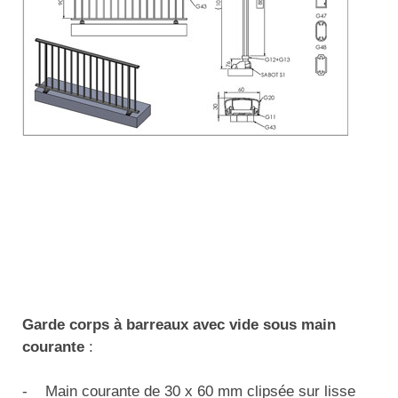
Garde corps à barreaux avec vide sous main
courante
:
- Main courante de 30 x 60 mm clipsée sur lisse