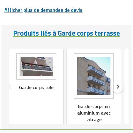
Afficher plus de demandes de devis
Produits liés à Garde corps terrasse
Garde corps tole
Garde-corps en
aluminium avec
vitrage