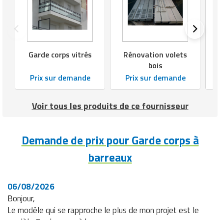
Garde corps vitrés
Rénovation volets
bois
Prix sur demande
Prix sur demande
Voir tous les produits de ce fournisseur
Demande de prix pour Garde corps à
barreaux
06/08/2026
Bonjour,
Le modèle qui se rapproche le plus de mon projet est le