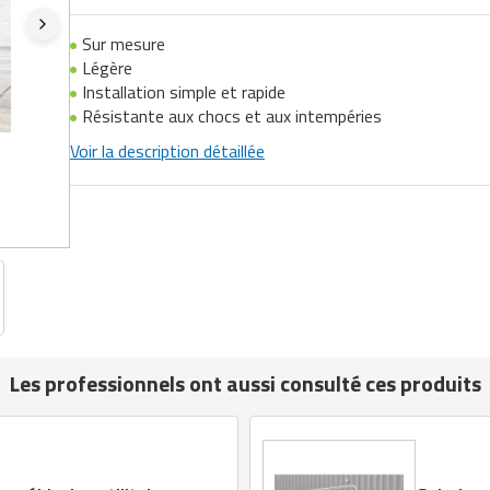
Sur mesure
Légère
Installation simple et rapide
Résistante aux chocs et aux intempéries
Voir la description détaillée
Les professionnels ont aussi consulté ces produits