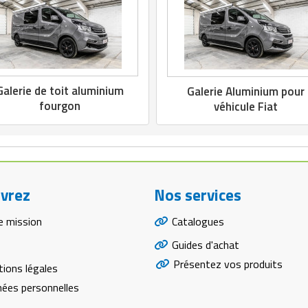
Galerie de toit aluminium
Galerie Aluminium pour
fourgon
véhicule Fiat
vrez
Nos services
e mission
Catalogues
Guides d'achat
Présentez vos produits
ions légales
ées personnelles