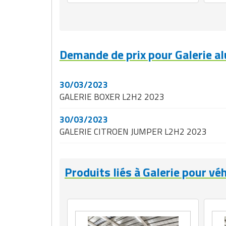
Demande de prix pour Galerie a
30/03/2023
GALERIE BOXER L2H2 2023
30/03/2023
GALERIE CITROEN JUMPER L2H2 2023
Produits liés à Galerie pour véh