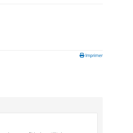
Imprimer