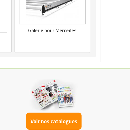
Galerie pour Mercedes
Voir nos catalogues