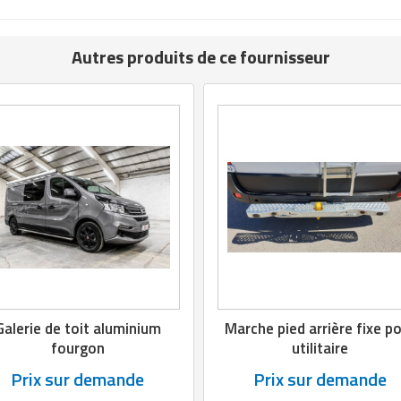
Autres produits de ce fournisseur
Galerie de toit aluminium
Marche pied arrière fixe p
fourgon
utilitaire
Prix sur demande
Prix sur demande