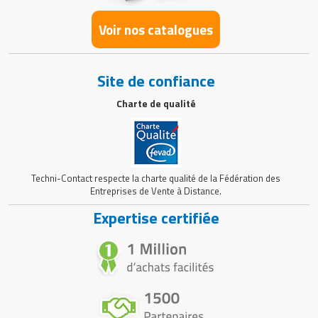
Voir nos catalogues
Site de confiance
Charte de qualité
Techni-Contact respecte la charte qualité de la Fédération des
Entreprises de Vente à Distance.
Expertise certifiée