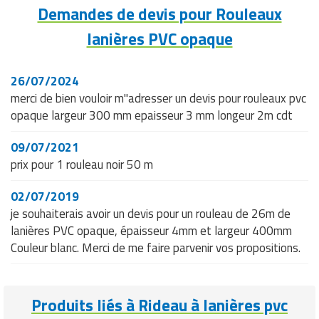
Demandes de devis pour Rouleaux
lanières PVC opaque
26/07/2024
merci de bien vouloir m"adresser un devis pour rouleaux pvc
opaque largeur 300 mm epaisseur 3 mm longeur 2m cdt
09/07/2021
prix pour 1 rouleau noir 50 m
02/07/2019
je souhaiterais avoir un devis pour un rouleau de 26m de
lanières PVC opaque, épaisseur 4mm et largeur 400mm
Couleur blanc. Merci de me faire parvenir vos propositions.
Produits liés à Rideau à lanières pvc