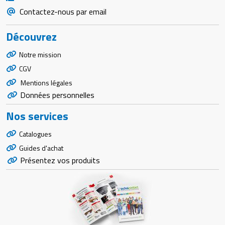
Contactez-nous par email
Découvrez
Notre mission
CGV
Mentions légales
Données personnelles
Nos services
Catalogues
Guides d'achat
Présentez vos produits