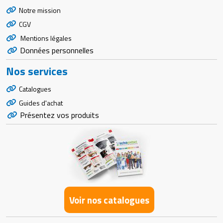
Notre mission
CGV
Mentions légales
Données personnelles
Nos services
Catalogues
Guides d'achat
Présentez vos produits
Voir nos catalogues