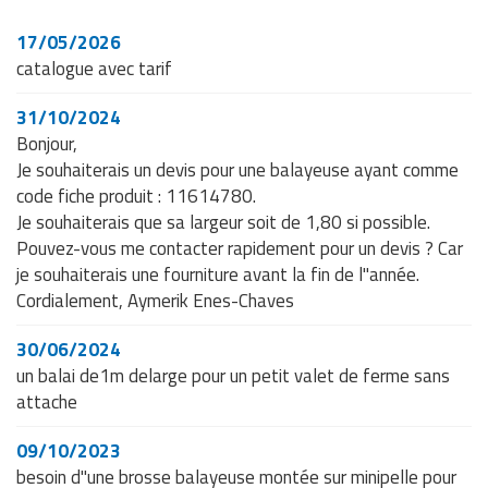
17/05/2026
catalogue avec tarif
31/10/2024
Bonjour,
Je souhaiterais un devis pour une balayeuse ayant comme
code fiche produit : 11614780.
Je souhaiterais que sa largeur soit de 1,80 si possible.
Pouvez-vous me contacter rapidement pour un devis ? Car
je souhaiterais une fourniture avant la fin de l"année.
Cordialement, Aymerik Enes-Chaves
30/06/2024
un balai de1m delarge pour un petit valet de ferme sans
attache
09/10/2023
besoin d"une brosse balayeuse montée sur minipelle pour