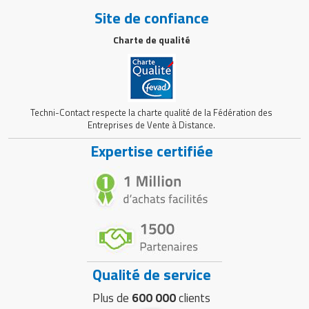
Site de confiance
Charte de qualité
Techni-Contact respecte la charte qualité de la Fédération des
Entreprises de Vente à Distance.
Expertise certifiée
Qualité de service
Plus de
600 000
clients