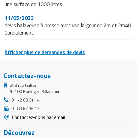
une surface de 1000 litres
11/05/2023
devis balayeuse à brosse avec une largeur de 2m et 2m40.
Cordialement.
Afficher plus de demandes de devis
Contactez-nous
253 rue Gallieni
92100 Boulogne Billancourt
01 72 08 01 14
01 83 62 36 12
Contactez-nous par email
Découvrez