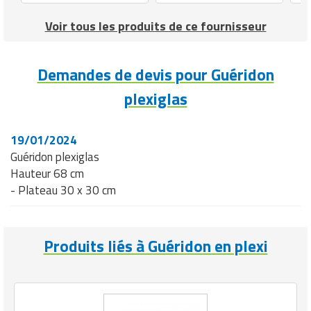
Voir tous les produits de ce fournisseur
Demandes de devis pour Guéridon
plexiglas
19/01/2024
Guéridon plexiglas
Hauteur 68 cm
- Plateau 30 x 30 cm
Produits liés à Guéridon en plexi