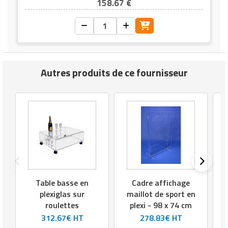
158.67 €
Autres produits de ce fournisseur
Table basse en
Cadre affichage
plexiglas sur
maillot de sport en
roulettes
plexi - 98 x 74 cm
312.67€ HT
278.83€ HT