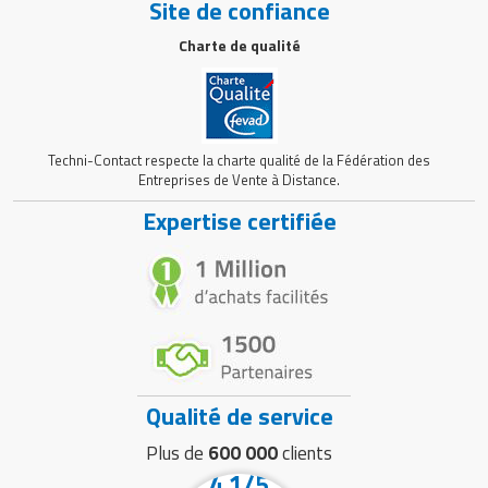
Site de confiance
Charte de qualité
Techni-Contact respecte la charte qualité de la Fédération des
Entreprises de Vente à Distance.
Expertise certifiée
Qualité de service
Plus de
600 000
clients
4.1/5