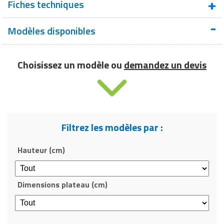
Fiches techniques
Modèles disponibles
Fiche technique - Guéridon plexiglas
Choisissez un modèle ou
demandez un devis
Filtrez les modèles par :
Hauteur (cm)
Dimensions plateau (cm)