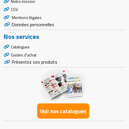
Notre mission
CGV
Mentions légales
Données personnelles
Nos services
Catalogues
Guides d'achat
Présentez vos produits
Voir nos catalogues