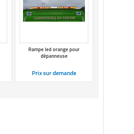
Rampe led orange pour
dépanneuse
Prix sur demande