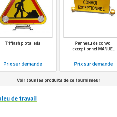
Triflash plots leds
Panneau de convoi
exceptionnel MANUEL
Prix sur demande
Prix sur demande
Voir tous les produits de ce fournisseur
leu de travail