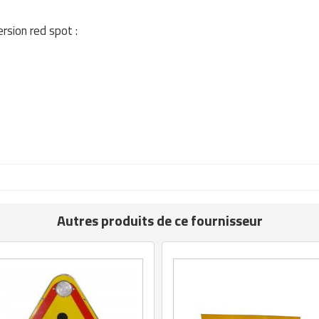
ersion red spot :
Autres produits de ce fournisseur