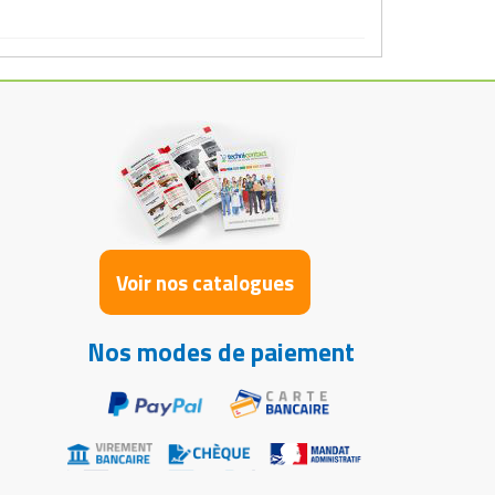
Voir nos catalogues
Nos modes de paiement