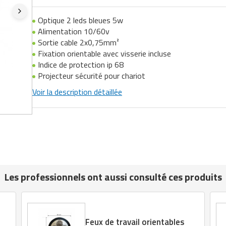
Optique 2 leds bleues 5w
Alimentation 10/60v
Sortie cable 2x0,75mm²
Fixation orientable avec visserie incluse
Indice de protection ip 68
Projecteur sécurité pour chariot
Voir la description détaillée
Les professionnels ont aussi consulté ces produits
Feux de travail orientables