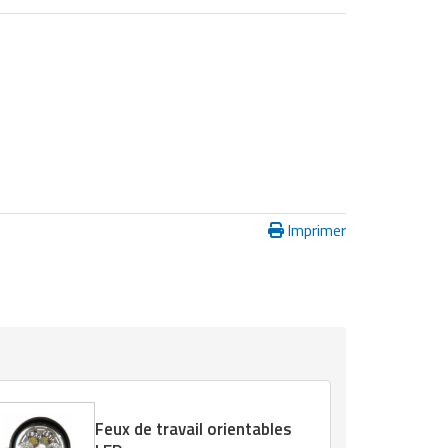
Imprimer
Feux de travail orientables