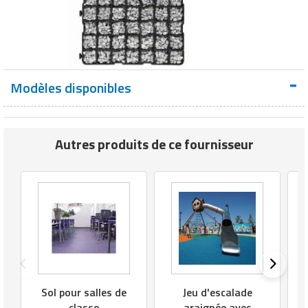
Modèles disponibles
Autres produits de ce fournisseur
Sol pour salles de
Jeu d'escalade
classe
araignée avec