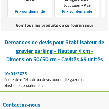
toboggan - Age
enfant 5+ -
Prix sur demande
Prix sur demande
Hauteur de chute 3
m
Voir tous les produits de ce fournisseur
Demandes de devis pour Stabilisateur de
gravier parking - Hauteur 4 cm -
Dimension 50/50 cm - Cavités 49 unités
10/01/2025
Prière de m"établir un devis pour dalle gazon en
plastique.Cordialement
Contactez-nous