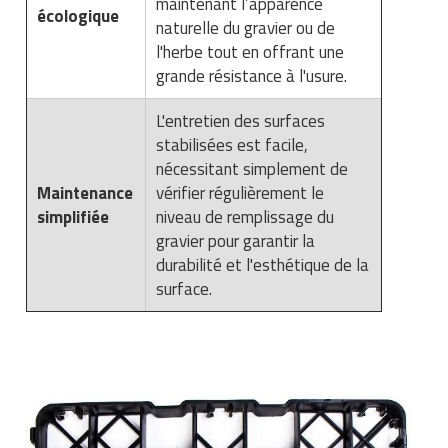
maintenant l’apparence
écologique
naturelle du gravier ou de
l'herbe tout en offrant une
grande résistance à l'usure.
L'entretien des surfaces
stabilisées est facile,
nécessitant simplement de
Maintenance
vérifier régulièrement le
simplifiée
niveau de remplissage du
gravier pour garantir la
durabilité et l'esthétique de la
surface.