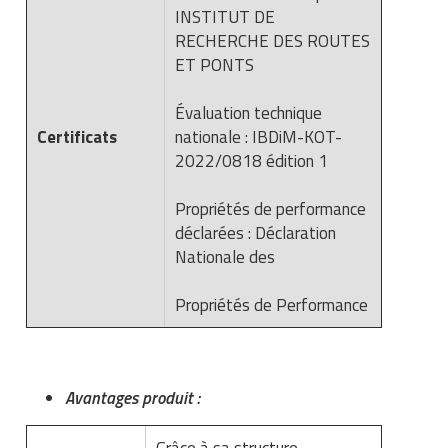
INSTITUT DE
RECHERCHE DES ROUTES
ET PONTS
Évaluation technique
Certificats
nationale : IBDiM-KOT-
2022/0818 édition 1
Propriétés de performance
déclarées : Déclaration
Nationale des
Propriétés de Performance
Avantages produit :
Grâce à sa structure