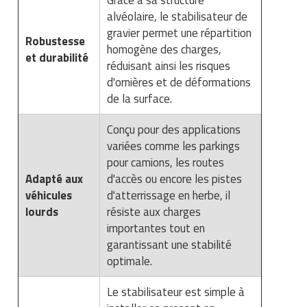
alvéolaire, le stabilisateur de
gravier permet une répartition
Robustesse
homogène des charges,
et durabilité
réduisant ainsi les risques
d'ornières et de déformations
de la surface.
Conçu pour des applications
variées comme les parkings
pour camions, les routes
Adapté aux
d'accès ou encore les pistes
véhicules
d'atterrissage en herbe, il
lourds
résiste aux charges
importantes tout en
garantissant une stabilité
optimale.
Le stabilisateur est simple à