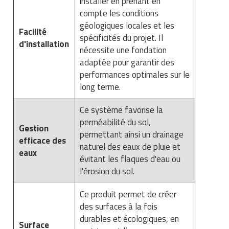
installer en prenant en
compte les conditions
géologiques locales et les
Facilité
spécificités du projet. Il
d'installation
nécessite une fondation
adaptée pour garantir des
performances optimales sur le
long terme.
Ce système favorise la
perméabilité du sol,
Gestion
permettant ainsi un drainage
efficace des
naturel des eaux de pluie et
eaux
évitant les flaques d'eau ou
l'érosion du sol.
Ce produit permet de créer
des surfaces à la fois
durables et écologiques, en
Surface