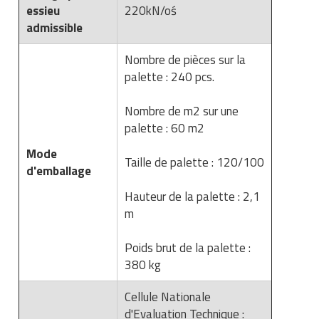
essieu
220kN/oś
admissible
Nombre de pièces sur la
palette : 240 pcs.
Nombre de m2 sur une
palette : 60 m2
Mode
Taille de palette : 120/100
d'emballage
Hauteur de la palette : 2,1
m
Poids brut de la palette :
380 kg
Cellule Nationale
d'Evaluation Technique :