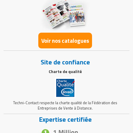
Voir nos catalogues
Site de confiance
Charte de qualité
Techni-Contact respecte la charte qualité de la Fédération des
Entreprises de Vente à Distance.
Expertise certifiée