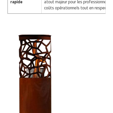
rapide
atout majeur pour les professionnels ch
coûts opérationnels tout en respectan