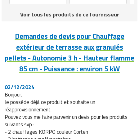
Voir tous les produits de ce fournisseur
Demandes de devis pour Chauffage
extérieur de terrasse aux granulés
pellets - Autonomie 3 h - Hauteur flamme
85 cm - Puissance : environ 5 kW
02/12/2024
Bonjour,
Je possède déjà ce produit et souhaite un
réapprovisionnement.
Pouvez vous me faire parvenir un devis pour les produits
suivants svp :
- 2 chauffages KORPO couleur Corten