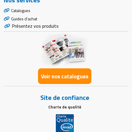
Catalogues
Guides d'achat
Présentez vos produits
Voir nos catalogues
Site de confiance
Charte de qualité