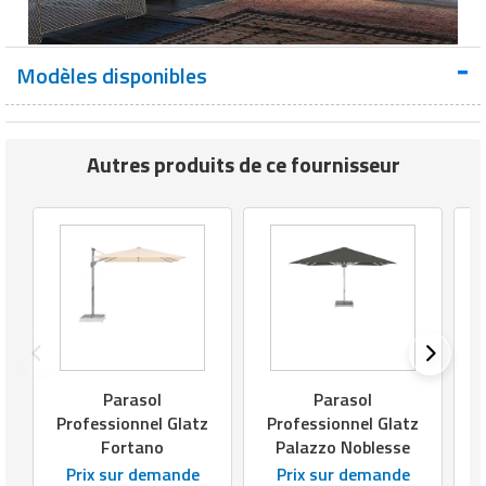
Modèles disponibles
Autres produits de ce fournisseur
Parasol
Parasol
Professionnel Glatz
Professionnel Glatz
P
Fortano
Palazzo Noblesse
Prix sur demande
Prix sur demande