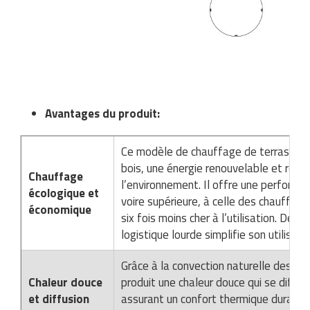
Avantages du produit:
Ce modèle de chauffage de terrasse ut
bois, une énergie renouvelable et res
Chauffage
l’environnement. Il offre une performan
écologique et
voire supérieure, à celle des chauffag
économique
six fois moins cher à l’utilisation. De p
logistique lourde simplifie son utilisati
Grâce à la convection naturelle des gr
Chaleur douce
produit une chaleur douce qui se diffu
et diffusion
assurant un confort thermique durable 