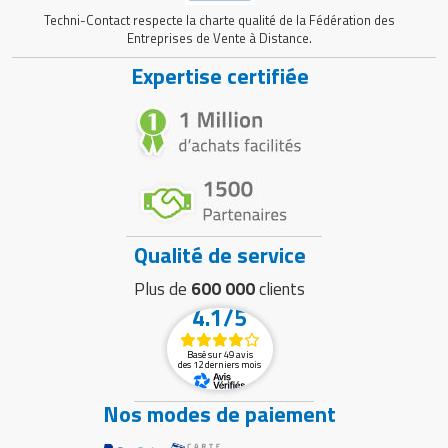
Techni-Contact respecte la charte qualité de la Fédération des
Entreprises de Vente à Distance.
Expertise certifiée
Qualité de service
Plus de
600 000
clients
4.1/5
Basé sur 49 avis
des 12 derniers mois
Nos modes de paiement