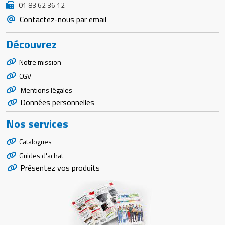
01 83 62 36 12
Contactez-nous par email
Découvrez
Notre mission
CGV
Mentions légales
Données personnelles
Nos services
Catalogues
Guides d'achat
Présentez vos produits