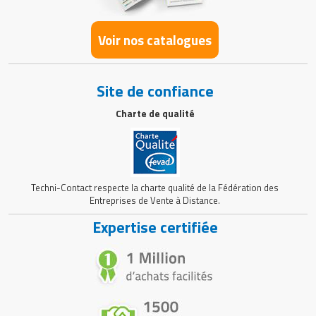
Voir nos catalogues
Site de confiance
Charte de qualité
Techni-Contact respecte la charte qualité de la Fédération des
Entreprises de Vente à Distance.
Expertise certifiée