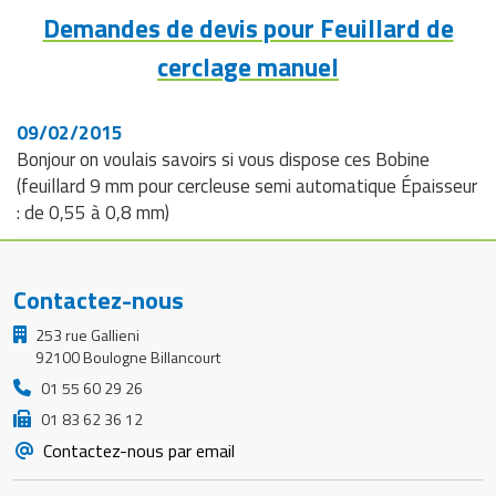
Demandes de devis pour Feuillard de
cerclage manuel
09/02/2015
Bonjour on voulais savoirs si vous dispose ces Bobine
(feuillard 9 mm pour cercleuse semi automatique Épaisseur
: de 0,55 à 0,8 mm)
Contactez-nous
253 rue Gallieni
92100 Boulogne Billancourt
01 55 60 29 26
01 83 62 36 12
Contactez-nous par email