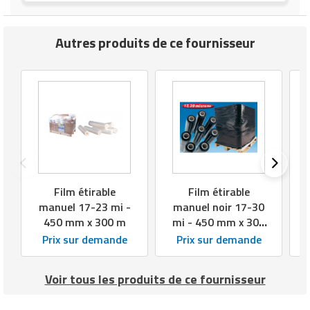
Autres produits de ce fournisseur
Film étirable
Film étirable
manuel 17-23 mi -
manuel noir 17-30
450 mm x 300 m
mi - 450 mm x 300
m
Prix sur demande
Prix sur demande
Voir tous les produits de ce fournisseur