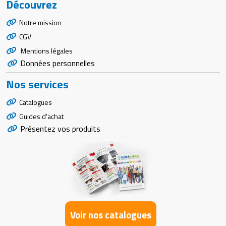
Découvrez
Notre mission
CGV
Mentions légales
Données personnelles
Nos services
Catalogues
Guides d'achat
Présentez vos produits
Voir nos catalogues