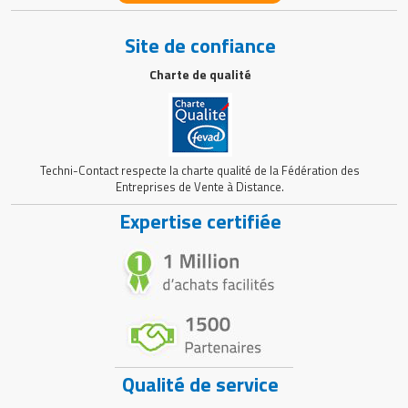
Site de confiance
Charte de qualité
Techni-Contact respecte la charte qualité de la Fédération des
Entreprises de Vente à Distance.
Expertise certifiée
Qualité de service