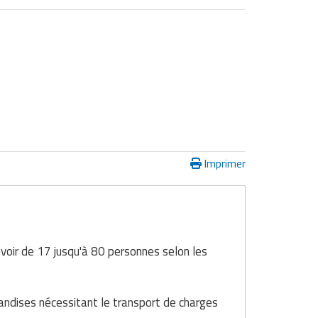
Imprimer
voir de 17 jusqu'à 80 personnes selon les
handises nécessitant le transport de charges