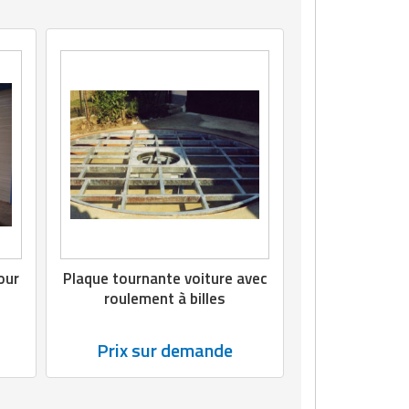
our
Plaque tournante voiture avec
roulement à billes
Prix sur demande