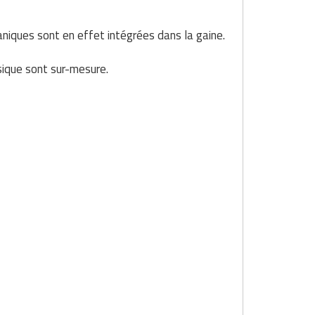
aniques sont en effet intégrées dans la gaine.
sique sont sur-mesure.