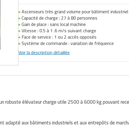
Ascenseurs très grand volume pour bâtiment industriel
Capacité de charge : 27 à 80 personnes
Gain de place : sans local machine
Vitesse : 0.5 à 1 .6 m/s suivant charge
Face de service : 1 ou 2 accés opposés
Système de commande : variation de fréquence
Voir la description détaillée
 un robuste élévateur charge utile 2500 à 6000 kg pouvant rece
ement adapté aux bâtiments industriels et aux entrepôts de marc