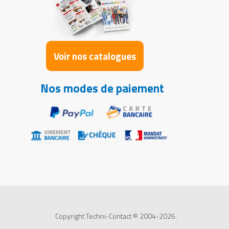
Voir nos catalogues
Nos modes de paiement
Copyright Techni-Contact © 2004-2026.