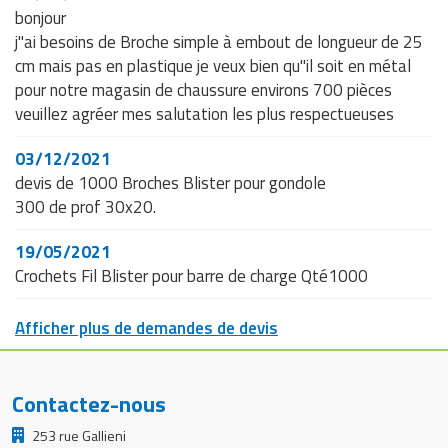
bonjour
j"ai besoins de Broche simple à embout de longueur de 25
cm mais pas en plastique je veux bien qu"il soit en métal
pour notre magasin de chaussure environs 700 pièces
veuillez agréer mes salutation les plus respectueuses
03/12/2021
devis de 1000 Broches Blister pour gondole
300 de prof 30x20.
19/05/2021
Crochets Fil Blister pour barre de charge Qté1000
Afficher plus de demandes de devis
Contactez-nous
253 rue Gallieni