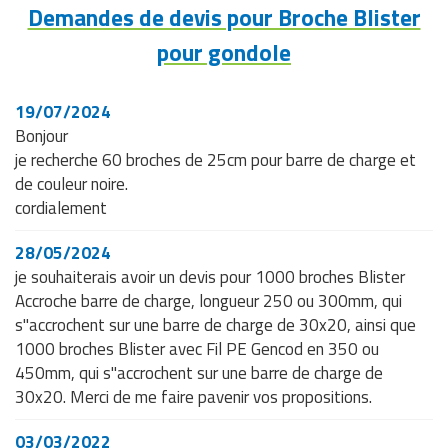
Demandes de devis pour Broche Blister
pour gondole
19/07/2024
Bonjour
je recherche 60 broches de 25cm pour barre de charge et
de couleur noire.
cordialement
28/05/2024
je souhaiterais avoir un devis pour 1000 broches Blister
Accroche barre de charge, longueur 250 ou 300mm, qui
s"accrochent sur une barre de charge de 30x20, ainsi que
1000 broches Blister avec Fil PE Gencod en 350 ou
450mm, qui s"accrochent sur une barre de charge de
30x20. Merci de me faire pavenir vos propositions.
03/03/2022