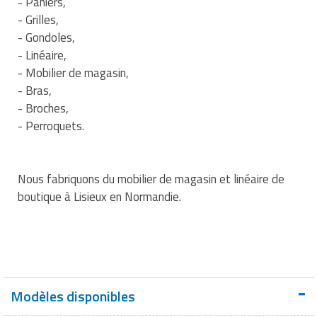
- Paniers,
- Grilles,
- Gondoles,
- Linéaire,
- Mobilier de magasin,
- Bras,
- Broches,
- Perroquets.
Nous fabriquons du mobilier de magasin et linéaire de
boutique à Lisieux en Normandie.
Modèles disponibles