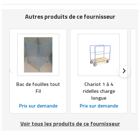
Autres produits de ce fournisseur
Bac de fouilles tout
Chariot 1 à 4
Fil
ridelles charge
longue
Prix sur demande
Prix sur demande
Voir tous les produits de ce fournisseur