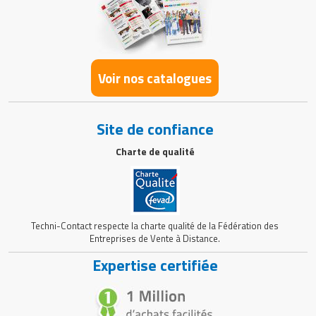
Voir nos catalogues
Site de confiance
Charte de qualité
Techni-Contact respecte la charte qualité de la Fédération des
Entreprises de Vente à Distance.
Expertise certifiée