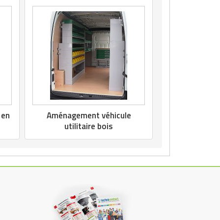
 en
Aménagement véhicule
utilitaire bois