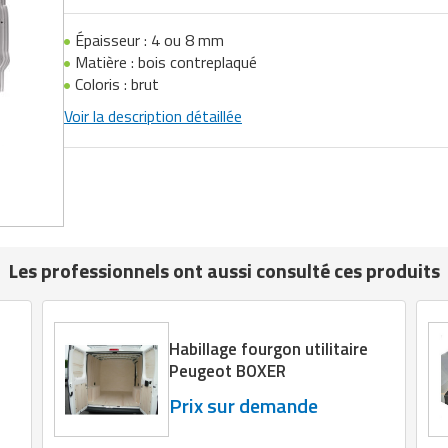
Épaisseur : 4 ou 8 mm
Matière : bois contreplaqué
Coloris : brut
Voir la description détaillée
Les professionnels ont aussi consulté ces produits
Habillage fourgon utilitaire
Peugeot BOXER
Prix sur demande