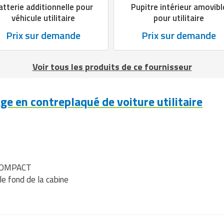
atterie additionnelle pour
Pupitre intérieur amovibl
véhicule utilitaire
pour utilitaire
Prix sur demande
Prix sur demande
Voir tous les produits de ce fournisseur
e en contreplaqué de voiture utilitaire
 COMPACT
le fond de la cabine