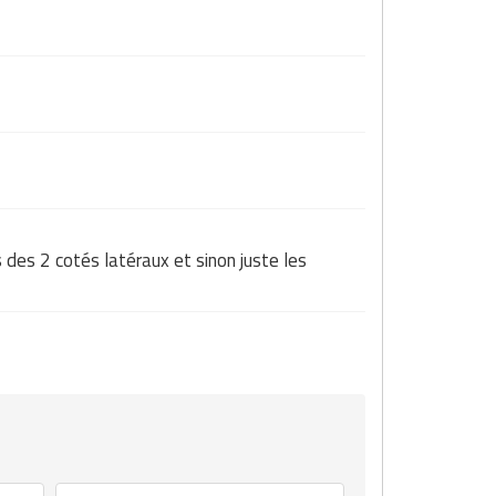
es 2 cotés latéraux et sinon juste les