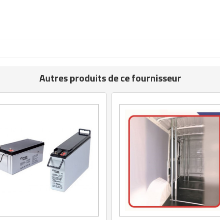
Autres produits de ce fournisseur