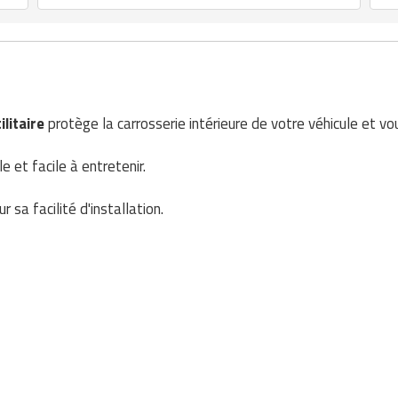
ilitaire
protège la carrosserie intérieure de votre véhicule et vo
e et facile à entretenir.
 sa facilité d'installation.