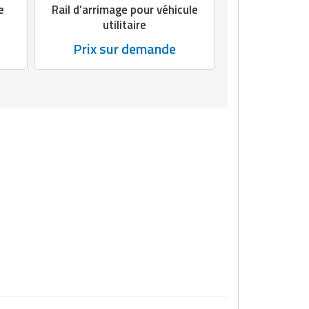
e
Rail d’arrimage pour véhicule
utilitaire
Prix sur demande