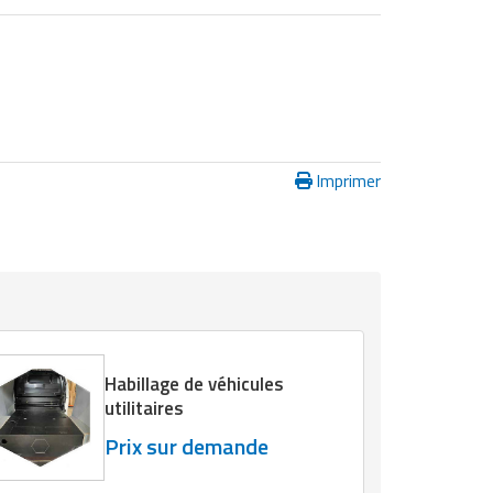
Imprimer
Habillage de véhicules
utilitaires
Prix sur demande