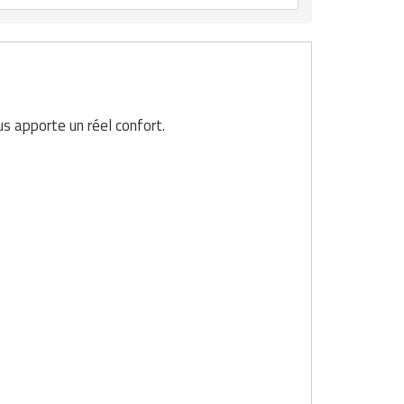
us apporte un réel confort.