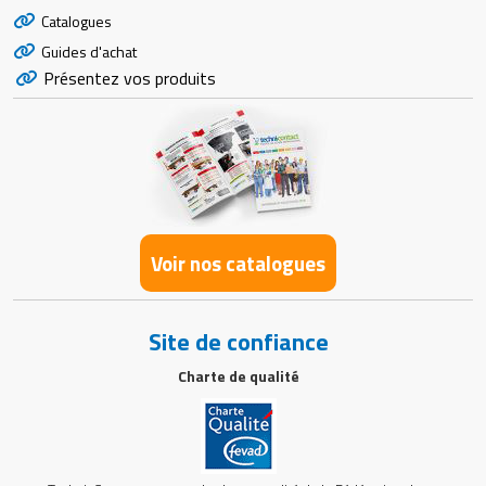
Catalogues
Guides d'achat
Présentez vos produits
Voir nos catalogues
Site de confiance
Charte de qualité