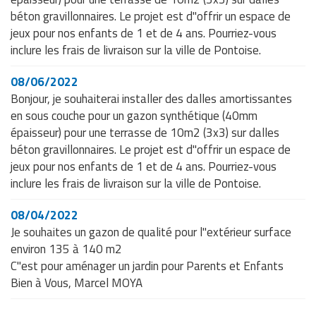
béton gravillonnaires. Le projet est d"offrir un espace de
jeux pour nos enfants de 1 et de 4 ans. Pourriez-vous
inclure les frais de livraison sur la ville de Pontoise.
08/06/2022
Bonjour, je souhaiterai installer des dalles amortissantes
en sous couche pour un gazon synthétique (40mm
épaisseur) pour une terrasse de 10m2 (3x3) sur dalles
béton gravillonnaires. Le projet est d"offrir un espace de
jeux pour nos enfants de 1 et de 4 ans. Pourriez-vous
inclure les frais de livraison sur la ville de Pontoise.
08/04/2022
Je souhaites un gazon de qualité pour l"extérieur surface
environ 135 à 140 m2
C"est pour aménager un jardin pour Parents et Enfants
Bien à Vous, Marcel MOYA