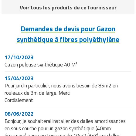
Voir tous les produits de ce fournisseur
Demandes de devis pour Gazon
synthétique à fibres polyéthylène
17/10/2023
Gazon pelouse synthétique 40 M²
15/04/2023
Pour jardin particulier, nous avons besoin de 85m2 en
rouleaux de 3m de large. Merci
Cordialement
08/06/2022
Bonjour, je souhaiterai installer des dalles amortissantes
en sous couche pour un gazon synthétique (40mm
épaisseur) pour une terrasse de 10m2 (3x3) sur dalles