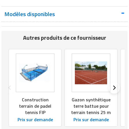
Modèles disponibles
Autres produits de ce fournisseur
Construction
Gazon synthétique
terrain de padel
terre battue pour
tennis FIP
terrain tennis 25 m
Prix sur demande
Prix sur demande