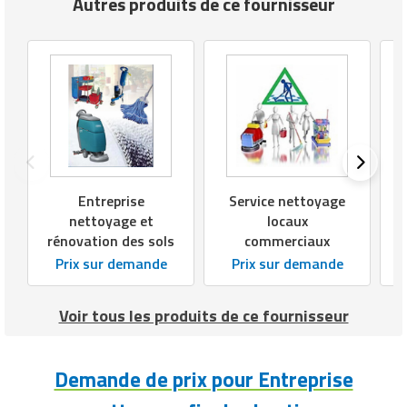
Autres produits de ce fournisseur
Entreprise
Service nettoyage
nettoyage et
locaux
rénovation des sols
commerciaux
Prix sur demande
Prix sur demande
Voir tous les produits de ce fournisseur
Demande de prix pour Entreprise