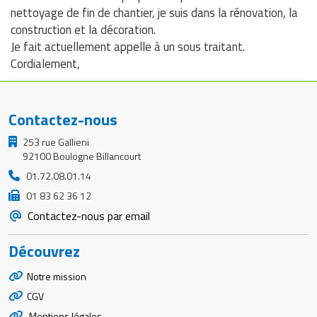
nettoyage de fin de chantier, je suis dans la rénovation, la
construction et la décoration.
Je fait actuellement appelle à un sous traitant.
Cordialement,
Contactez-nous
253 rue Gallieni
92100 Boulogne Billancourt
01.72.08.01.14
01 83 62 36 12
Contactez-nous par email
Découvrez
Notre mission
CGV
Mentions légales