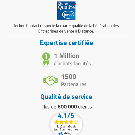
Techni-Contact respecte la charte qualité de la Fédération des
Entreprises de Vente à Distance.
Expertise certifiée
Qualité de service
Plus de
600 000
clients
4.1/5
Basé sur 49 avis
des 12 derniers mois