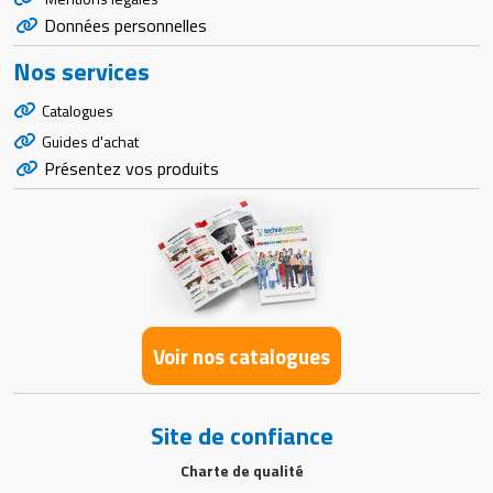
Données personnelles
Nos services
Catalogues
Guides d'achat
Présentez vos produits
Voir nos catalogues
Site de confiance
Charte de qualité