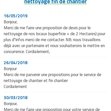
nettoyage fin de chantier
16/05/2019
Bonjour,
Merci de me faire une proposition de devis pour le
nettoyage de nos locaux (superficie + de 2 Hectares) pour
plus d"infos merci de me contacter. NB: nous travaillons
déjà avec un partenaire et nous souhaiterons le mettre en
concurrence. Cordialement,
26/04/2018
Bonjour
Merci de me parvenir une propositions pour le service de
nettoyage de chantier et fin chantier
Cordialement
30/03/2018
Bonjour,
Merci de me faire une proposition pour votre service de