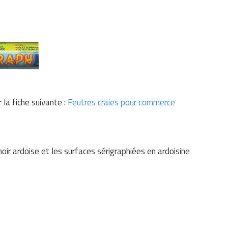
 la fiche suivante :
Feutres craies pour commerce
noir ardoise et les surfaces sérigraphiées en ardoisine