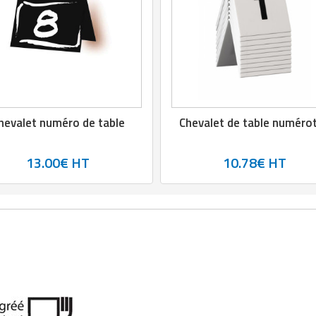
hevalet numéro de table
Chevalet de table numéro
13.00€ HT
10.78€ HT