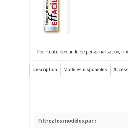
Pour toute demande de personnalisation, n'h
Description
Modèles disponibles
Access
Filtrez les modèles par :