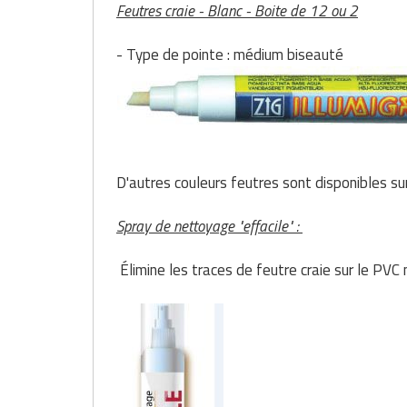
Feutres craie - Blanc - Boite de 12 ou 2
- Type de pointe : médium biseauté
D'autres couleurs feutres sont disponibles sur
Spray de nettoyage "effacile" :
Élimine les traces de feutre craie sur le PVC 