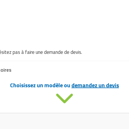
ésitez pas à faire une demande de devis.
oires
Choisissez un modèle ou
demandez un devis