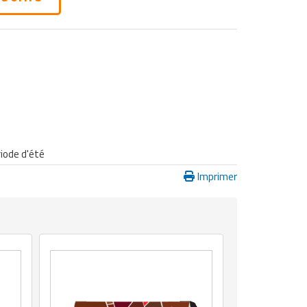
iode d'été
Imprimer