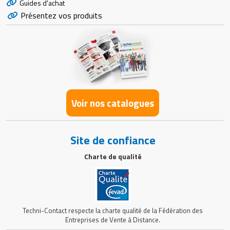
Guides d'achat
Présentez vos produits
Voir nos catalogues
Site de confiance
Charte de qualité
Techni-Contact respecte la charte qualité de la Fédération des
Entreprises de Vente à Distance.