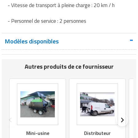
- Vitesse de transport à pleine charge : 20 km / h
- Personnel de service : 2 personnes
Modèles disponibles
Autres produits de ce fournisseur
Mini-usine
Distributeur