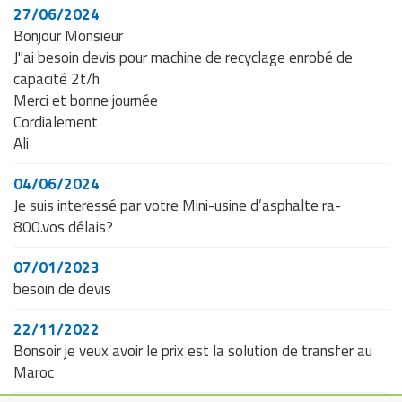
27/06/2024
Bonjour Monsieur
J"ai besoin devis pour machine de recyclage enrobé de
capacité 2t/h
Merci et bonne journée
Cordialement
Ali
04/06/2024
Je suis interessé par votre Mini-usine d’asphalte ra-
800.vos délais?
07/01/2023
besoin de devis
22/11/2022
Bonsoir je veux avoir le prix est la solution de transfer au
Maroc