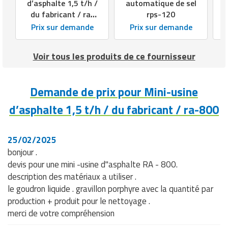
d’asphalte 1,5 t/h /
automatique de sel
du fabricant / ra-
rps-120
800
Prix sur demande
Prix sur demande
Voir tous les produits de ce fournisseur
Demande de prix pour Mini-usine
d’asphalte 1,5 t/h / du fabricant / ra-800
25/02/2025
bonjour .
devis pour une mini -usine d"asphalte RA - 800.
description des matériaux a utiliser .
le goudron liquide . gravillon porphyre avec la quantité par
production + produit pour le nettoyage .
merci de votre compréhension