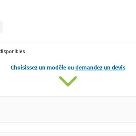
disponibles
Choisissez un modèle ou
demandez un devis