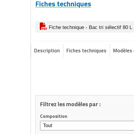
Fiches techniques
Fiche technique - Bac tri sélectif 80 L
Description
Fiches techniques
Modèles 
Filtrez les modèles par :
Composition