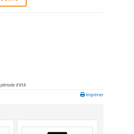
 période d'été
Imprimer