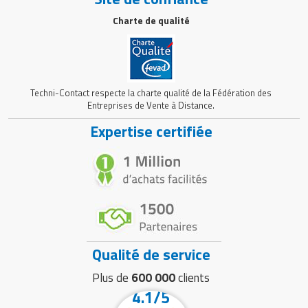
Charte de qualité
Techni-Contact respecte la charte qualité de la Fédération des
Entreprises de Vente à Distance.
Expertise certifiée
Qualité de service
Plus de
600 000
clients
4.1/5