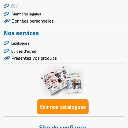
CGV
Mentions légales
Données personnelles
Nos services
Catalogues
Guides d'achat
Présentez vos produits
Voir nos catalogues
Site de confiance