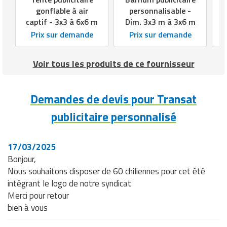
gonflable à air
personnalisable -
captif - 3x3 à 6x6 m
Dim. 3x3 m à 3x6 m
Prix sur demande
Prix sur demande
Voir tous les produits de ce fournisseur
Demandes de devis pour Transat
publicitaire personnalisé
17/03/2025
Bonjour,
Nous souhaitons disposer de 60 chiliennes pour cet été
intégrant le logo de notre syndicat
Merci pour retour
bien à vous