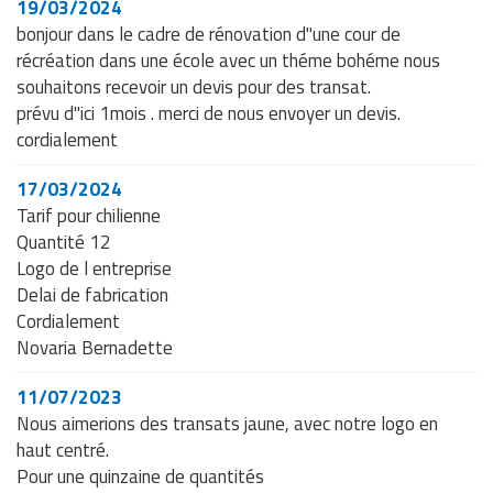
19/03/2024
bonjour dans le cadre de rénovation d"une cour de
récréation dans une école avec un théme bohéme nous
souhaitons recevoir un devis pour des transat.
prévu d"ici 1mois . merci de nous envoyer un devis.
cordialement
17/03/2024
Tarif pour chilienne
Quantité 12
Logo de l entreprise
Delai de fabrication
Cordialement
Novaria Bernadette
11/07/2023
Nous aimerions des transats jaune, avec notre logo en
haut centré.
Pour une quinzaine de quantités