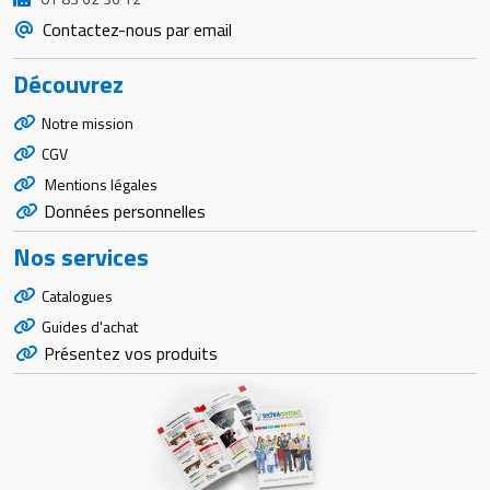
Contactez-nous par email
Découvrez
Notre mission
CGV
Mentions légales
Données personnelles
Nos services
Catalogues
Guides d'achat
Présentez vos produits