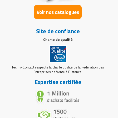
Voir nos catalogues
Site de confiance
Charte de qualité
Techni-Contact respecte la charte qualité de la Fédération des
Entreprises de Vente à Distance.
Expertise certifiée