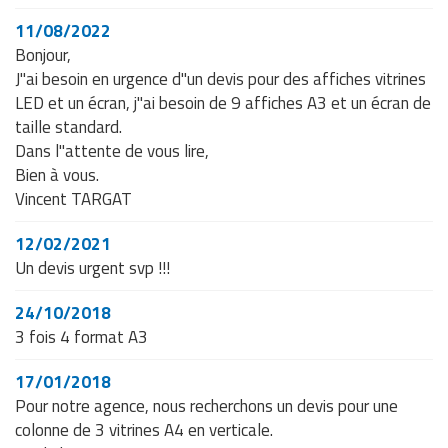
11/08/2022
Bonjour,
J"ai besoin en urgence d"un devis pour des affiches vitrines
LED et un écran, j"ai besoin de 9 affiches A3 et un écran de
taille standard.
Dans l"attente de vous lire,
Bien à vous.
Vincent TARGAT
12/02/2021
Un devis urgent svp !!!
24/10/2018
3 fois 4 format A3
17/01/2018
Pour notre agence, nous recherchons un devis pour une
colonne de 3 vitrines A4 en verticale.