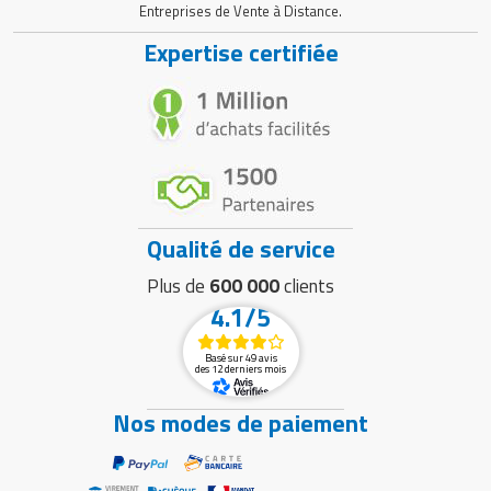
Entreprises de Vente à Distance.
Expertise certifiée
Qualité de service
Plus de
600 000
clients
4.1/5
Basé sur 49 avis
des 12 derniers mois
Nos modes de paiement