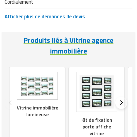
Cordialement
Afficher plus de demandes de devis
Produits liés à Vitrine agence
immobilière
Vitrine immobilière
lumineuse
Kit de fixation
porte affiche
vitrine