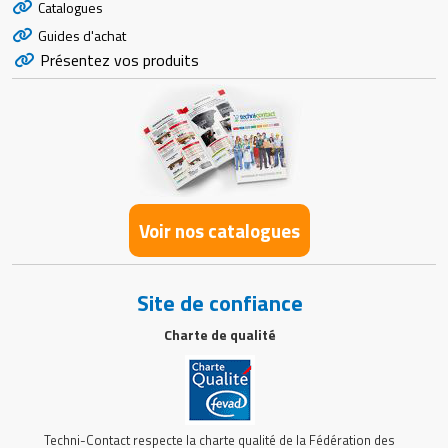
Catalogues
Guides d'achat
Présentez vos produits
Voir nos catalogues
Site de confiance
Charte de qualité
Techni-Contact respecte la charte qualité de la Fédération des