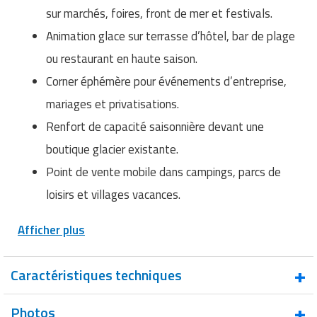
sur marchés, foires, front de mer et festivals.
Animation glace sur terrasse d’hôtel, bar de plage
ou restaurant en haute saison.
Corner éphémère pour événements d’entreprise,
mariages et privatisations.
Renfort de capacité saisonnière devant une
boutique glacier existante.
Point de vente mobile dans campings, parcs de
loisirs et villages vacances.
Afficher plus
Caractéristiques techniques
Type de
Chariot à glace professionnel avec vitrine
Photos