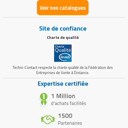
Voir nos catalogues
Site de confiance
Charte de qualité
Techni-Contact respecte la charte qualité de la Fédération des
Entreprises de Vente à Distance.
Expertise certifiée