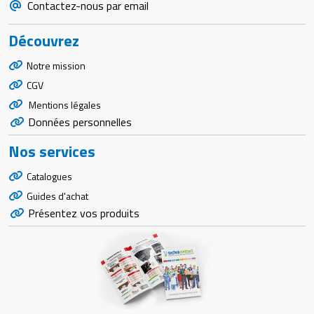
Contactez-nous par email
Découvrez
Notre mission
CGV
Mentions légales
Données personnelles
Nos services
Catalogues
Guides d'achat
Présentez vos produits