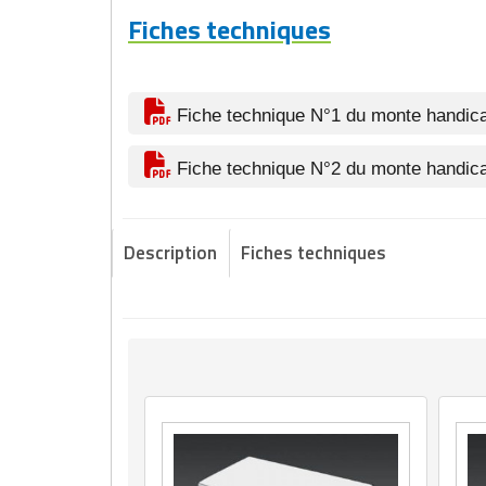
Fiches techniques
Fiche technique N°1 du monte handic
Fiche technique N°2 du monte handic
Description
Fiches techniques