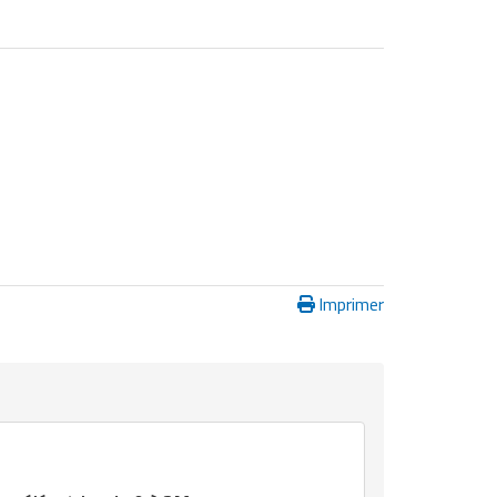
Imprimer