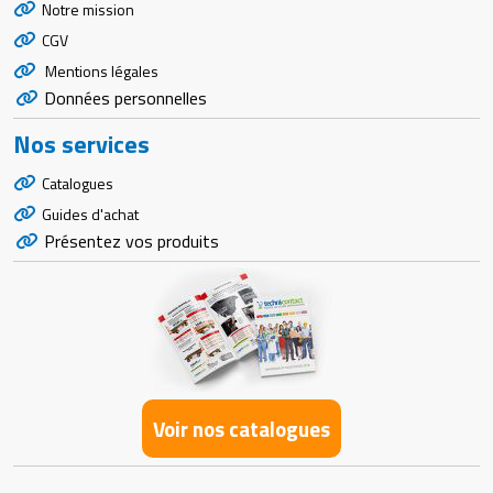
Notre mission
CGV
Mentions légales
Données personnelles
Nos services
Catalogues
Guides d'achat
Présentez vos produits
Voir nos catalogues