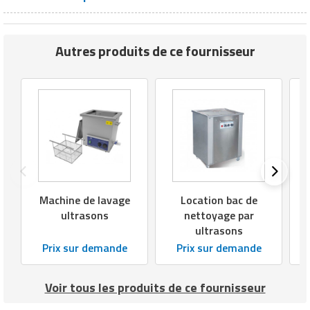
ultrasons
Autres produits de ce fournisseur
Machine de lavage
Location bac de
ultrasons
nettoyage par
ultrasons
Prix sur demande
Prix sur demande
Voir tous les produits de ce fournisseur