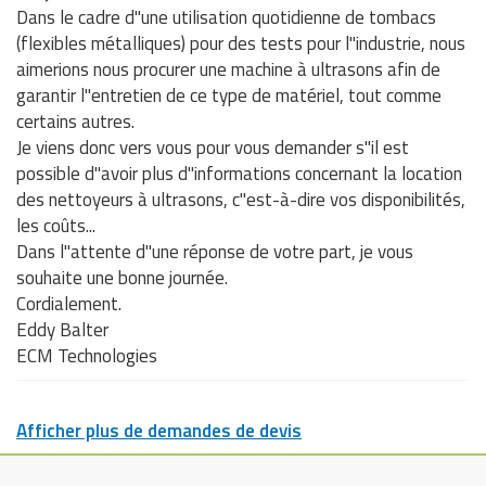
Dans le cadre d"une utilisation quotidienne de tombacs
(flexibles métalliques) pour des tests pour l"industrie, nous
aimerions nous procurer une machine à ultrasons afin de
garantir l"entretien de ce type de matériel, tout comme
certains autres.
Je viens donc vers vous pour vous demander s"il est
possible d"avoir plus d"informations concernant la location
des nettoyeurs à ultrasons, c"est-à-dire vos disponibilités,
les coûts...
Dans l"attente d"une réponse de votre part, je vous
souhaite une bonne journée.
Cordialement.
Eddy Balter
ECM Technologies
Afficher plus de demandes de devis