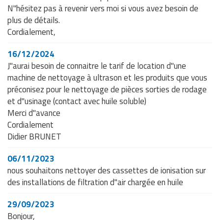
N"hésitez pas à revenir vers moi si vous avez besoin de
plus de détails.
Cordialement,
16/12/2024
J"aurai besoin de connaitre le tarif de location d"une
machine de nettoyage à ultrason et les produits que vous
préconisez pour le nettoyage de pièces sorties de rodage
et d"usinage (contact avec huile soluble)
Merci d"avance
Cordialement
Didier BRUNET
06/11/2023
nous souhaitons nettoyer des cassettes de ionisation sur
des installations de filtration d"air chargée en huile
29/09/2023
Bonjour,