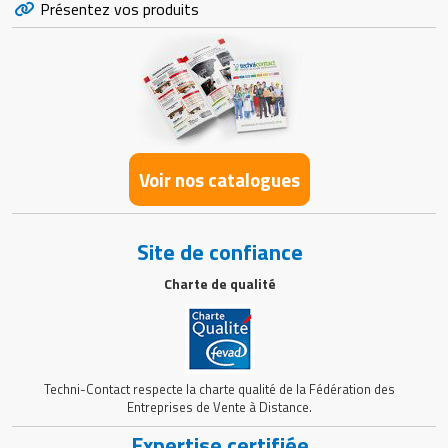
Présentez vos produits
Voir nos catalogues
Site de confiance
Charte de qualité
Techni-Contact respecte la charte qualité de la Fédération des
Entreprises de Vente à Distance.
Expertise certifiée