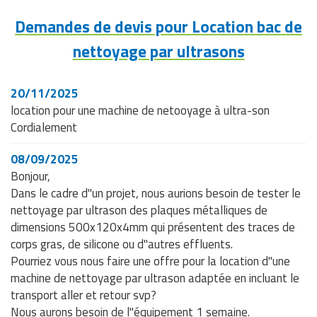
Demandes de devis pour Location bac de
nettoyage par ultrasons
20/11/2025
location pour une machine de netooyage à ultra-son
Cordialement
08/09/2025
Bonjour,
Dans le cadre d"un projet, nous aurions besoin de tester le
nettoyage par ultrason des plaques métalliques de
dimensions 500x120x4mm qui présentent des traces de
corps gras, de silicone ou d"autres effluents.
Pourriez vous nous faire une offre pour la location d"une
machine de nettoyage par ultrason adaptée en incluant le
transport aller et retour svp?
Nous aurons besoin de l"équipement 1 semaine.