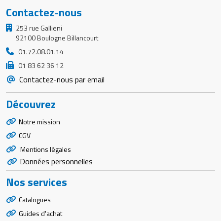
Contactez-nous
253 rue Gallieni
92100 Boulogne Billancourt
01.72.08.01.14
01 83 62 36 12
Contactez-nous par email
Découvrez
Notre mission
CGV
Mentions légales
Données personnelles
Nos services
Catalogues
Guides d'achat