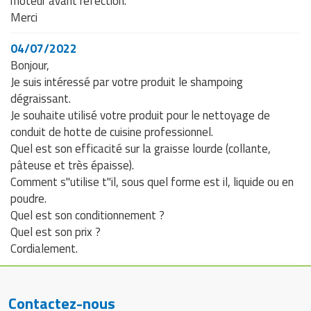
moteur avant réfection.
Merci
04/07/2022
Bonjour,
Je suis intéressé par votre produit le shampoing
dégraissant.
Je souhaite utilisé votre produit pour le nettoyage de
conduit de hotte de cuisine professionnel.
Quel est son efficacité sur la graisse lourde (collante,
pâteuse et très épaisse).
Comment s"utilise t"il, sous quel forme est il, liquide ou en
poudre.
Quel est son conditionnement ?
Quel est son prix ?
Cordialement.
Contactez-nous