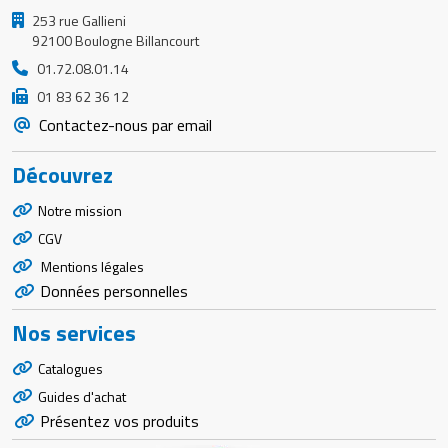
253 rue Gallieni
92100 Boulogne Billancourt
01.72.08.01.14
01 83 62 36 12
Contactez-nous par email
Découvrez
Notre mission
CGV
Mentions légales
Données personnelles
Nos services
Catalogues
Guides d'achat
Présentez vos produits