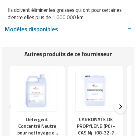
Ils doivent éliminer les graisses qui ont pour certaines
d'entre elles plus de 1 000 000 km
Modèles disponibles
Autres produits de ce fournisseur
Détergent
CARBONATE DE
Concentré Neutre
PROPYLENE (PC) -
pour nettoyage en
CAS N¡ 108-32-7