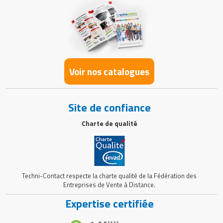
Voir nos catalogues
Site de confiance
Charte de qualité
Techni-Contact respecte la charte qualité de la Fédération des
Entreprises de Vente à Distance.
Expertise certifiée