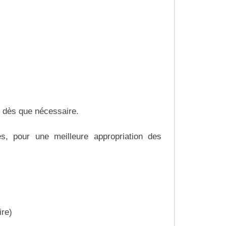
 dès que nécessaire.
s, pour une meilleure appropriation des
ire)