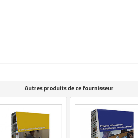
Autres produits de ce fournisseur