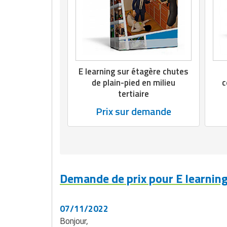
E learning sur étagère chutes
de plain-pied en milieu
c
tertiaire
Prix sur demande
Demande de prix pour E learning
07/11/2022
Bonjour,