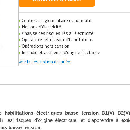
Contexte réglementaire et normatif
Notions d’électricité
Analyse des risques liés à l’électricité
Opérations et niveaux d’habilitations
Opérations hors tension
Incendie et accidents d’origine électrique
Voir la description détaillée
e habilitations électriques basse tension B1(V) B2(
nir
les risques d’origine électrique, et d’apprendre à
exé
ues basse tension.