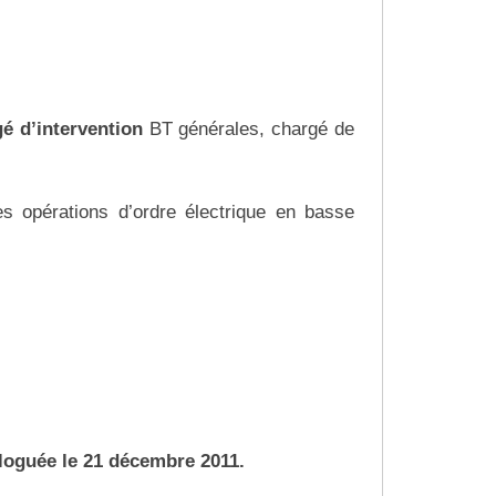
gé
d’intervention
BT générales, chargé de
es opérations d’ordre électrique en basse
oguée le 21 décembre 2011.