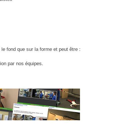
 le fond que sur la forme et peut être :
tion par nos équipes.