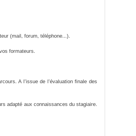
ur (mail, forum, téléphone...).
 vos formateurs.
rcours. A l’issue de l’évaluation finale des
urs adapté aux connaissances du stagiaire.