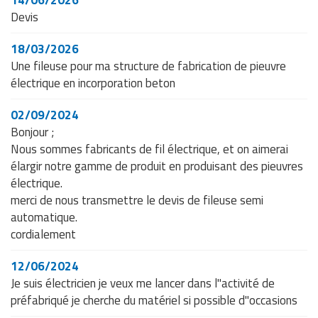
14/06/2026
Devis
18/03/2026
Une fileuse pour ma structure de fabrication de pieuvre
électrique en incorporation beton
02/09/2024
Bonjour ;
Nous sommes fabricants de fil électrique, et on aimerai
élargir notre gamme de produit en produisant des pieuvres
électrique.
merci de nous transmettre le devis de fileuse semi
automatique.
cordialement
12/06/2024
Je suis électricien je veux me lancer dans l"activité de
préfabriqué je cherche du matériel si possible d"occasions