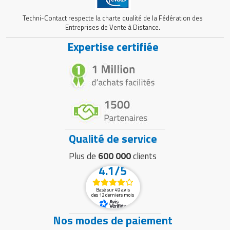
Techni-Contact respecte la charte qualité de la Fédération des
Entreprises de Vente à Distance.
Expertise certifiée
Qualité de service
Plus de
600 000
clients
4.1/5
Basé sur 49 avis
des 12 derniers mois
Nos modes de paiement