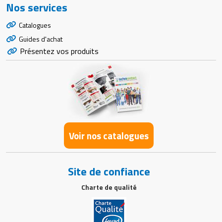
Nos services
Catalogues
Guides d'achat
Présentez vos produits
Voir nos catalogues
Site de confiance
Charte de qualité