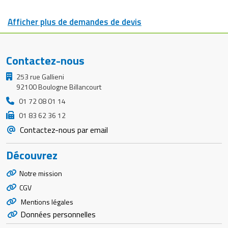
Afficher plus de demandes de devis
Contactez-nous
253 rue Gallieni
92100 Boulogne Billancourt
01 72 08 01 14
01 83 62 36 12
Contactez-nous par email
Découvrez
Notre mission
CGV
Mentions légales
Données personnelles