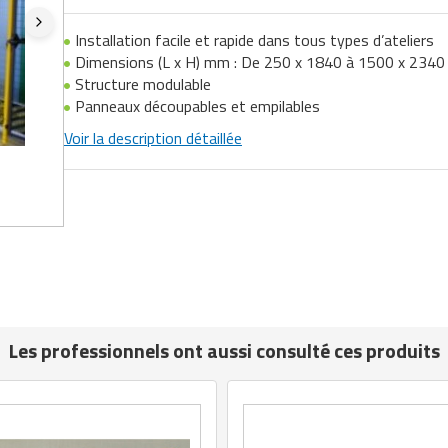
Installation facile et rapide dans tous types d’ateliers
Dimensions (L x H) mm : De 250 x 1840 à 1500 x 2340
Structure modulable
Panneaux découpables et empilables
Voir la description détaillée
Les professionnels ont aussi consulté ces produits