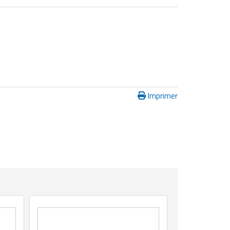
Imprimer