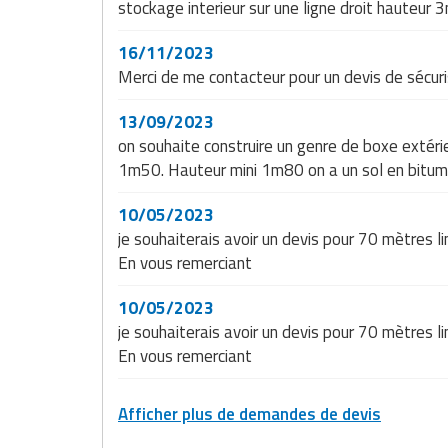
stockage interieur sur une ligne droit hauteu
16/11/2023
Merci de me contacteur pour un devis de sécuri
13/09/2023
on souhaite construire un genre de boxe extéri
1m50. Hauteur mini 1m80 on a un sol en bitume.
10/05/2023
je souhaiterais avoir un devis pour 70 mètres l
En vous remerciant
10/05/2023
je souhaiterais avoir un devis pour 70 mètres l
En vous remerciant
Afficher plus de demandes de devis