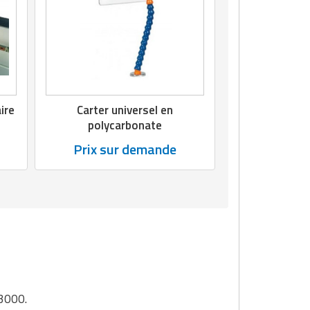
ire
Carter universel en
polycarbonate
Prix sur demande
 3000.