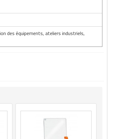
on des équipements, ateliers industriels,