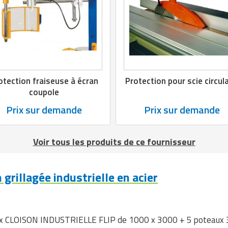
otection fraiseuse à écran
Protection pour scie circula
coupole
Prix sur demande
Prix sur demande
Voir tous les produits de ce fournisseur
grillagée industrielle en acier
neaux CLOISON INDUSTRIELLE FLIP de 1000 x 3000 + 5 poteaux