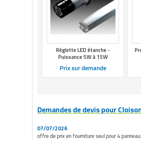
Réglette LED étanche -
Pr
Puissance 5W à 15W
Prix sur demande
Demandes de devis pour Cloison 
07/07/2026
offre de prix en fourniture seul pour 4 pan