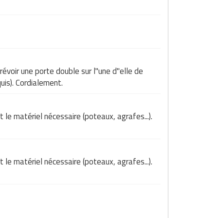
évoir une porte double sur l"une d"elle de
uis). Cordialement.
 le matériel nécessaire (poteaux, agrafes...).
 le matériel nécessaire (poteaux, agrafes...).