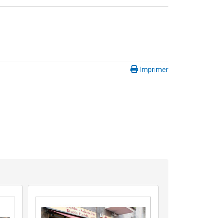
Imprimer