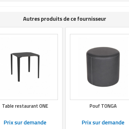
Autres produits de ce fournisseur
Table restaurant ONE
Pouf TONGA
Prix sur demande
Prix sur demande