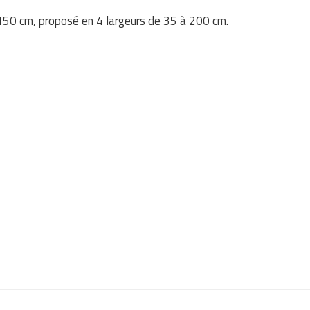
 150 cm, proposé en 4 largeurs de 35 à 200 cm.