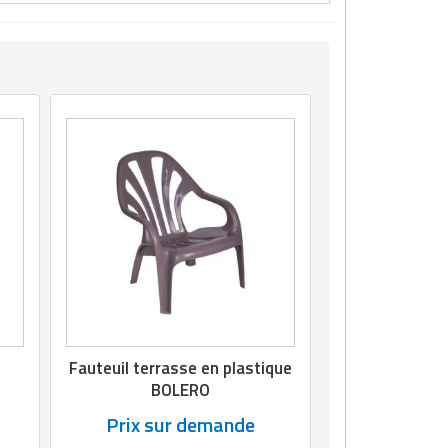
Fauteuil terrasse en plastique
BOLERO
Prix sur demande