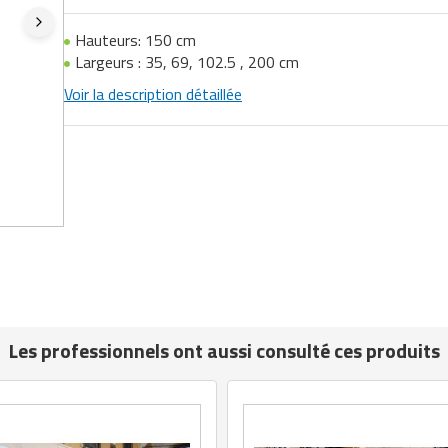
Hauteurs: 150 cm
Largeurs : 35, 69, 102.5 , 200 cm
Voir la description détaillée
Les professionnels ont aussi consulté ces produits