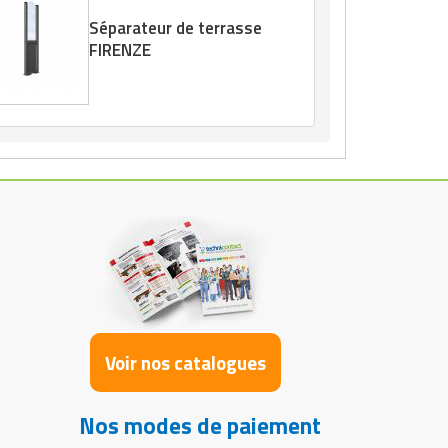
Séparateur de terrasse
FIRENZE
Voir nos catalogues
Nos modes de paiement