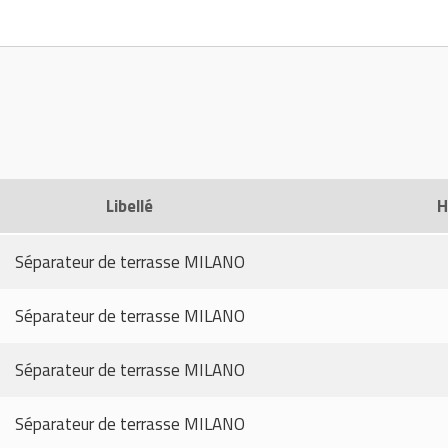
Libellé
H
Séparateur de terrasse MILANO
Séparateur de terrasse MILANO
Séparateur de terrasse MILANO
Séparateur de terrasse MILANO