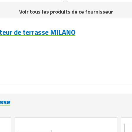
Voir tous les produits de ce fournisseur
teur de terrasse MILANO
asse