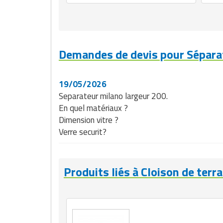
Demandes de devis pour Sépara
19/05/2026
Separateur milano largeur 200.
En quel matériaux ?
Dimension vitre ?
Verre securit?
Produits liés à Cloison de terr