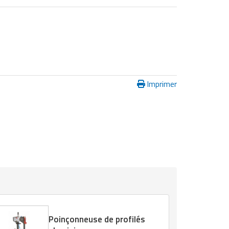
Imprimer
Poinçonneuse de profilés