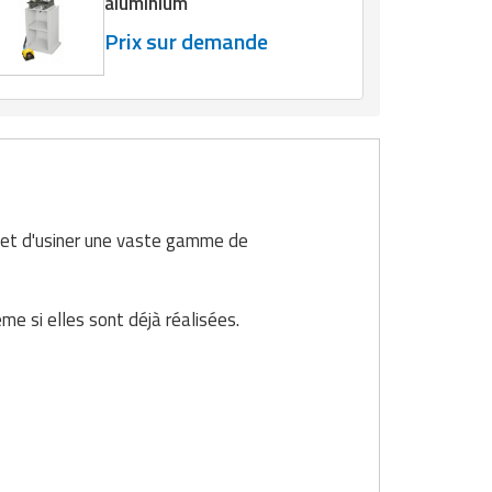
aluminium
Prix sur demande
met d'usiner une vaste gamme de
 si elles sont déjà réalisées.