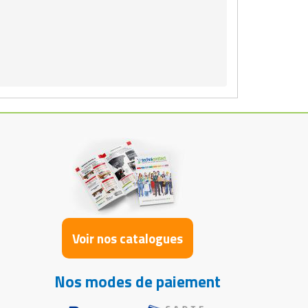
Voir nos catalogues
Nos modes de paiement