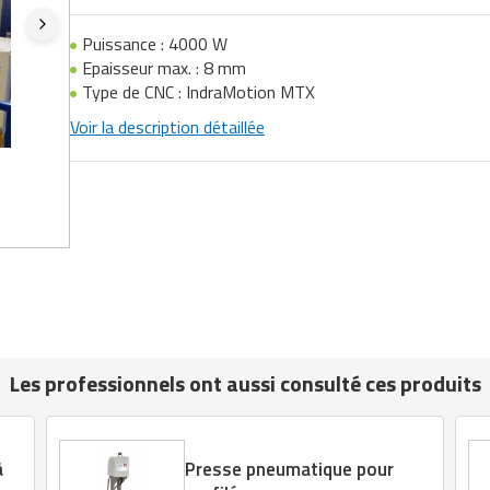
Puissance : 4000 W
Epaisseur max. : 8 mm
Type de CNC : IndraMotion MTX
Voir la description détaillée
Les professionnels ont aussi consulté ces produits
à
Presse pneumatique pour