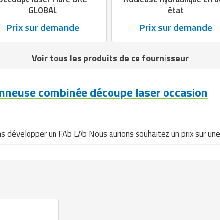
GLOBAL
état
Prix sur demande
Prix sur demande
Voir tous les produits de ce fournisseur
nneuse combinée découpe laser occasion
lons développer un FAb LAb Nous aurions souhaitez un prix sur u