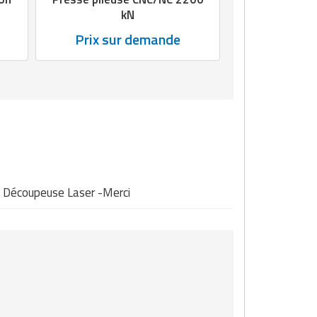
kN
Prix sur demande
ne Découpeuse Laser -Merci