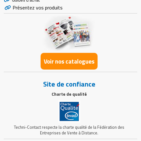
Présentez vos produits
Voir nos catalogues
Site de confiance
Charte de qualité
Techni-Contact respecte la charte qualité de la Fédération des
Entreprises de Vente à Distance.