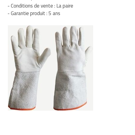
- Conditions de vente : La paire
- Garantie produit : 5 ans