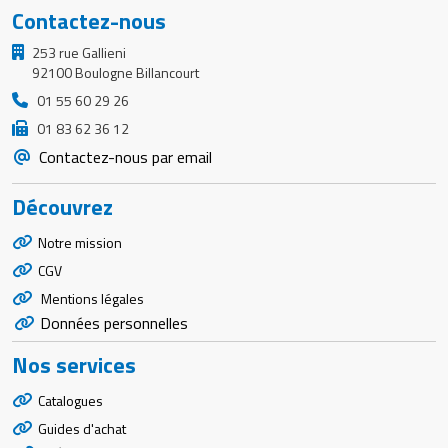
Contactez-nous
253 rue Gallieni
92100 Boulogne Billancourt
01 55 60 29 26
01 83 62 36 12
Contactez-nous par email
Découvrez
Notre mission
CGV
Mentions légales
Données personnelles
Nos services
Catalogues
Guides d'achat