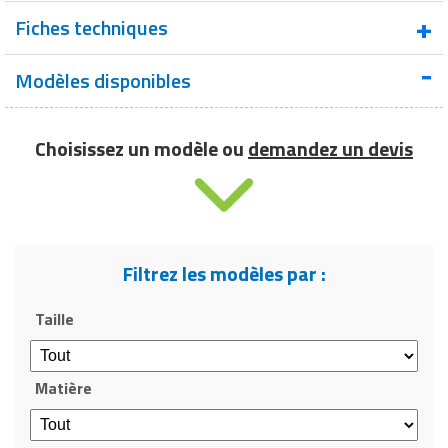
Fiches techniques
Modèles disponibles
Fiche technique : Gants de soudure
Choisissez un modèle ou
demandez un devis
Filtrez les modèles par :
Taille
Matière