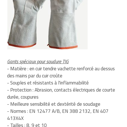
Gants spéciaux pour soudure TIG
- Matière : en cuir tendre vachette renforcé au dessus
des mains par du cuir croûte
- Souples et résistants à l'inflammabilité
- Protection : Abrasion, contacts électriques de courte
durée, coupures
- Meilleure sensibilité et dextérité de soudage
- Normes : EN 12477 A/B, EN 388 2132, EN 407
413X4X
- Tailles : 8, 9 et 10