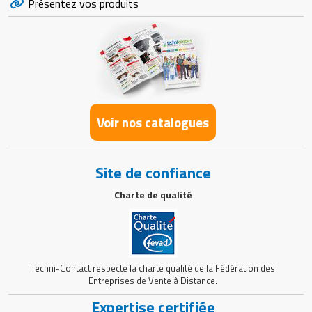
Présentez vos produits
Voir nos catalogues
Site de confiance
Charte de qualité
Techni-Contact respecte la charte qualité de la Fédération des
Entreprises de Vente à Distance.
Expertise certifiée