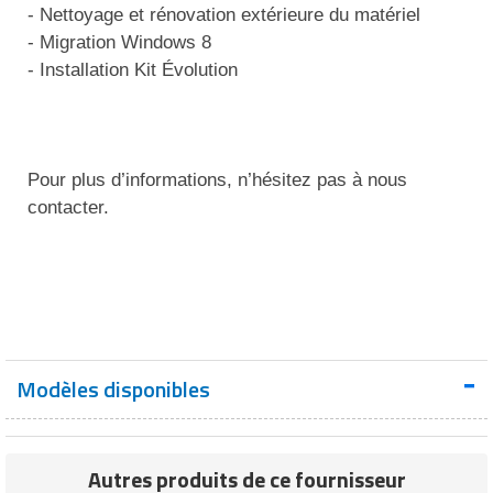
- Nettoyage et rénovation extérieure du matériel
- Migration Windows 8
- Installation Kit Évolution
Pour plus d’informations, n’hésitez pas à nous
contacter.
Modèles disponibles
Autres produits de ce fournisseur