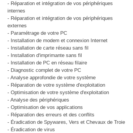
- Réparation et intégration de vos périphériques
internes
- Réparation et intégration de vos périphériques
externes
- Paramétrage de votre PC
- Installation de modem et connexion Internet
- Installation de carte réseau sans fil
- Installation d'imprimante sans fil
- Installation de PC en réseau filaire
- Diagnostic complet de votre PC
- Analyse approfondie de votre système
- Réparation de votre système d'exploitation
- Optimisation de votre système d'exploitation
- Analyse des périphériques
- Optimisation de vos applications
- Réparation des erreurs et des conflits
- Éradication de Spywares, Vers et Chevaux de Troie
- Éradication de virus