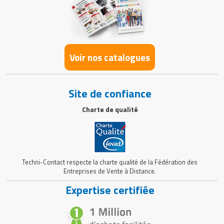
Voir nos catalogues
Site de confiance
Charte de qualité
Techni-Contact respecte la charte qualité de la Fédération des
Entreprises de Vente à Distance.
Expertise certifiée