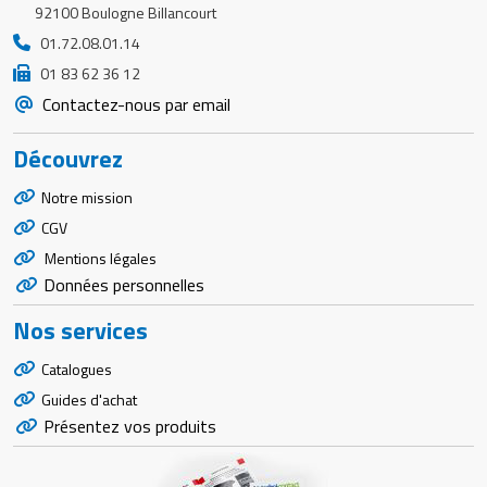
92100 Boulogne Billancourt
01.72.08.01.14
01 83 62 36 12
Contactez-nous par email
Découvrez
Notre mission
CGV
Mentions légales
Données personnelles
Nos services
Catalogues
Guides d'achat
Présentez vos produits