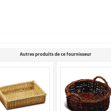
Autres produits de ce fournisseur