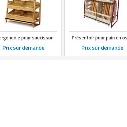
ergondole pour saucisson
Présentoir pour pain en os
Prix sur demande
Prix sur demande