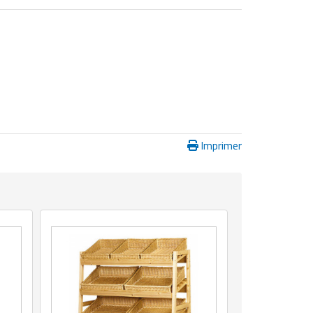
Imprimer