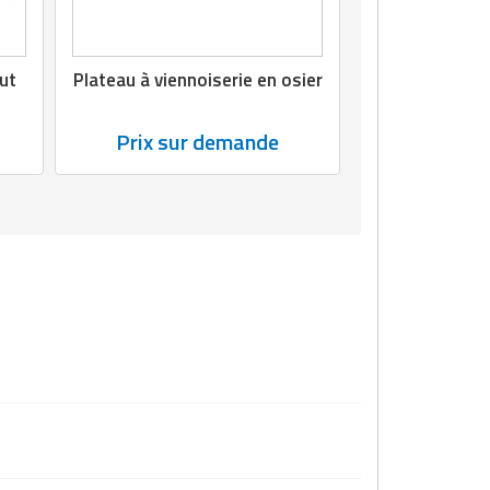
rut
Plateau à viennoiserie en osier
Prix sur demande