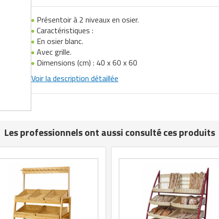
Présentoir à 2 niveaux en osier.
Caractéristiques :
En osier blanc.
Avec grille.
Dimensions (cm) : 40 x 60 x 60
Voir la description détaillée
Les professionnels ont aussi consulté ces produits