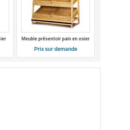
ier
Meuble présentoir pain en osier
Prix sur demande