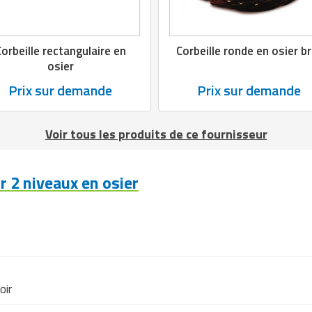
orbeille rectangulaire en
Corbeille ronde en osier b
osier
Prix sur demande
Prix sur demande
Voir tous les produits de ce fournisseur
 2 niveaux en osier
oir