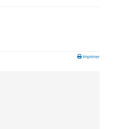
Imprimer