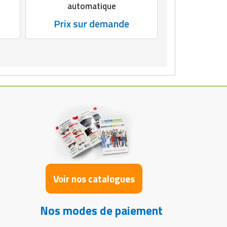
automatique
Prix sur demande
Voir nos catalogues
Nos modes de paiement