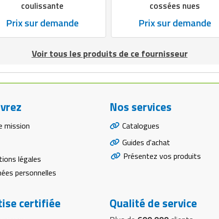
coulissante
cossées nues
Prix sur demande
Prix sur demande
Voir tous les produits de ce fournisseur
vrez
Nos services
e mission
Catalogues
Guides d'achat
Présentez vos produits
ions légales
ées personnelles
ise certifiée
Qualité de service