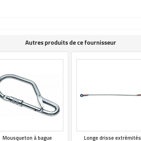
Autres produits de ce fournisseur
Mousqueton à bague
Longe drisse extrémité