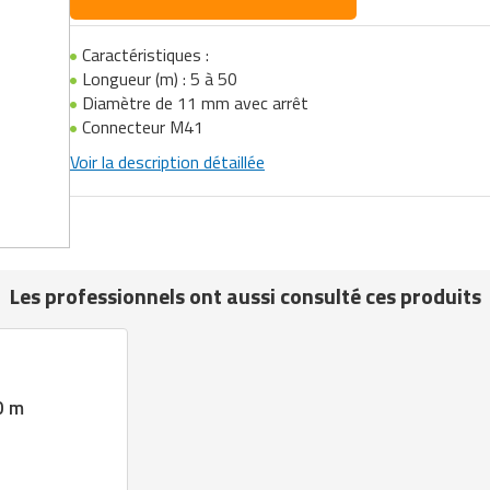
Caractéristiques :
Longueur (m) : 5 à 50
Diamètre de 11 mm avec arrêt
Connecteur M41
Voir la description détaillée
Les professionnels ont aussi consulté ces produits
0 m