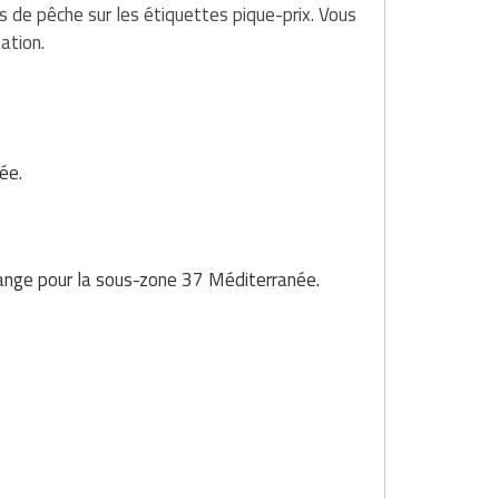
de pêche sur les étiquettes pique-prix. Vous
ation.
ée.
range pour la sous-zone 37 Méditerranée.