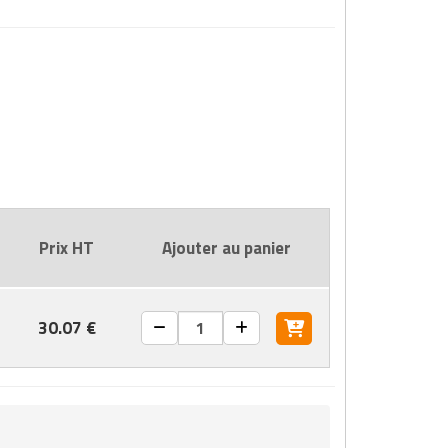
Prix HT
Ajouter au panier
30.07 €