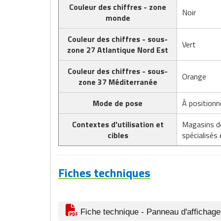
Couleur des chiffres - zone
Noir
monde
Couleur des chiffres - sous-
Vert
zone 27 Atlantique Nord Est
Couleur des chiffres - sous-
Orange
zone 37 Méditerranée
Mode de pose
À positionn
Contextes d'utilisation et
Magasins de
cibles
spécialisés
Fiches techniques
Fiche technique - Panneau d'affichag