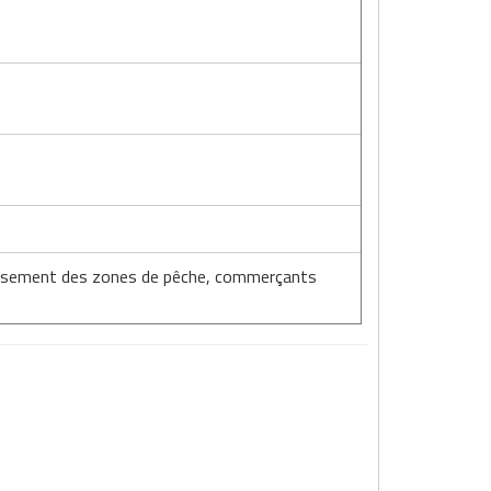
classement des zones de pêche, commerçants